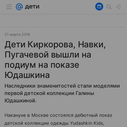
21 марта 2018
Дети Киркорова, Навки,
Пугачевой вышли на
подиум на показе
Юдашкина
Наследники знаменитостей стали моделями
первой детской коллекции Галины
Юдашкиной.
Накануне в Москве состоялся дебютный показ
детской коллекции одежды Yudashkin Kids,