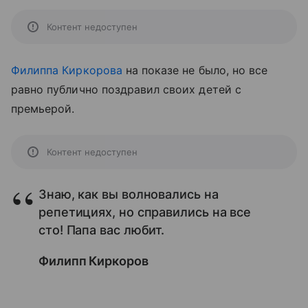
Контент недоступен
Филиппа Киркорова
на показе не было, но все
равно публично поздравил своих детей с
премьерой.
Контент недоступен
Знаю, как вы волновались на
репетициях, но справились на все
сто! Папа вас любит.
Филипп Киркоров