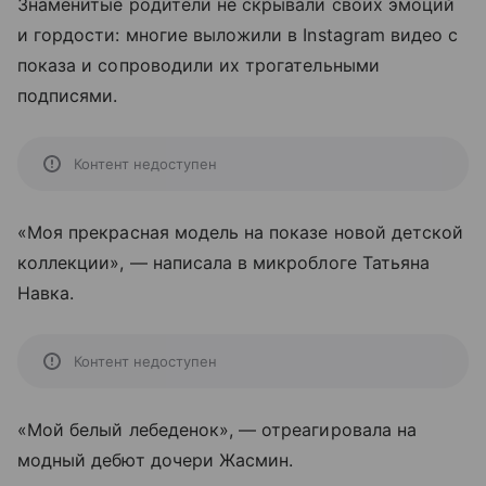
Знаменитые родители не скрывали своих эмоций
и гордости: многие выложили в Instagram видео с
показа и сопроводили их трогательными
подписями.
Контент недоступен
«Моя прекрасная модель на показе новой детской
коллекции», — написала в микроблоге Татьяна
Навка.
Контент недоступен
«Мой белый лебеденок», — отреагировала на
модный дебют дочери Жасмин.