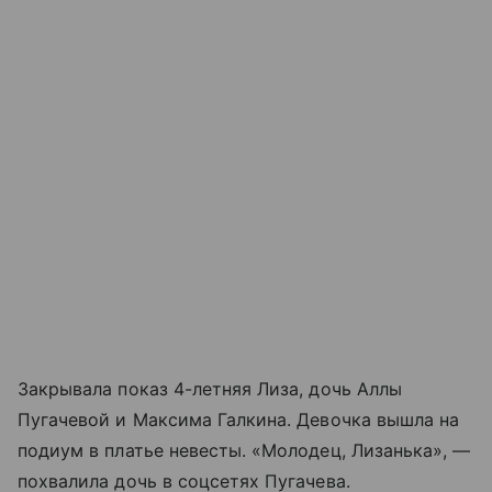
Закрывала показ 4-летняя Лиза, дочь Аллы
Пугачевой и Максима Галкина. Девочка вышла на
подиум в платье невесты. «Молодец, Лизанька», —
похвалила дочь в соцсетях Пугачева.