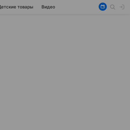
Детские товары
Видео