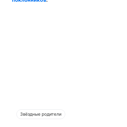
Звёздные родители