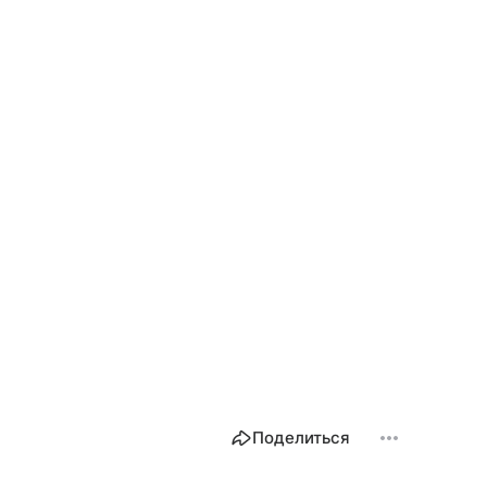
Поделиться