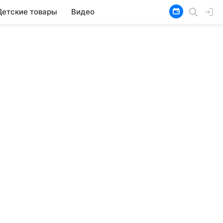
Детские товары
Видео