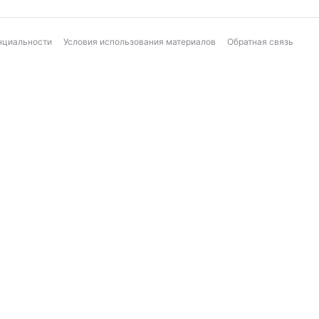
нциальности
Условия использования материалов
Обратная связь