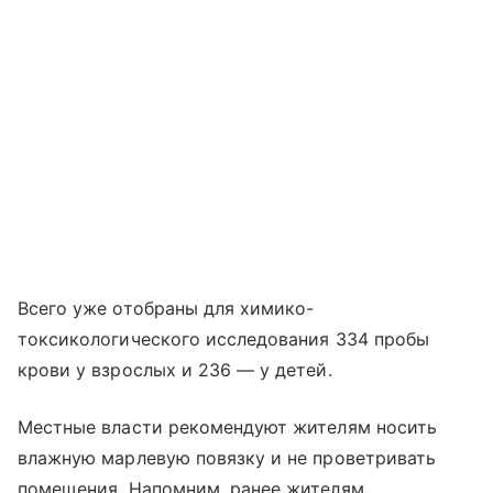
Всего уже отобраны для химико-
токсикологического исследования 334 пробы
крови у взрослых и 236 — у детей.
Местные власти рекомендуют жителям носить
влажную марлевую повязку и не проветривать
помещения. Напомним, ранее жителям