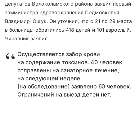
депутатов Волоколамского района заявил первый
замминистра здравоохранения Подмосковья
Владимир Ющук. Он уточнил, что с 21 по 29 марта
в больницы обратились 418 детей и 101 взрослый.
Чиновник заявил:
Осуществляется забор крови
на содержание токсинов. 40 человек
отправлены на санаторное лечение,
на следующей неделе
[на обследование] заявлено 60 человек.
Ограничений на выезд детей нет.