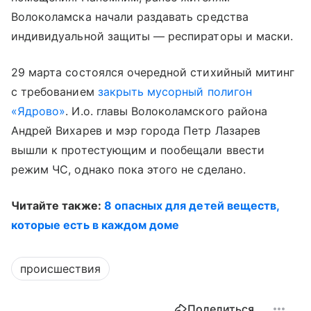
Волоколамска начали раздавать средства
индивидуальной защиты — респираторы и маски.
29 марта состоялся очередной стихийный митинг
с требованием
закрыть мусорный полигон
«Ядрово»
. И.о. главы Волоколамского района
Андрей Вихарев и мэр города Петр Лазарев
вышли к протестующим и пообещали ввести
режим ЧС, однако пока этого не сделано.
Читайте также:
8 опасных для детей веществ,
которые есть в каждом доме
происшествия
Поделиться