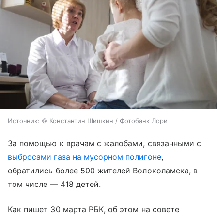
Источник:
© Константин Шишкин / Фотобанк Лори
За помощью к врачам с жалобами, связанными с
выбросами газа на мусорном полигоне
,
обратились более 500 жителей Волоколамска, в
том числе — 418 детей.
Как пишет 30 марта РБК, об этом на совете