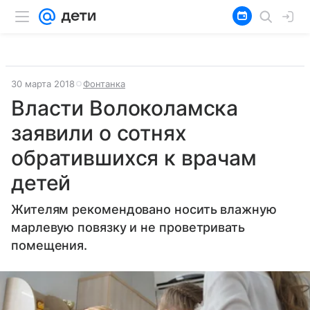
30 марта 2018
Фонтанка
Власти Волоколамска
заявили о сотнях
обратившихся к врачам
детей
Жителям рекомендовано носить влажную
марлевую повязку и не проветривать
помещения.