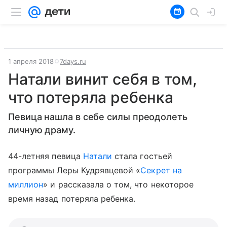
1 апреля 2018
7days.ru
Натали винит себя в том,
что потеряла ребенка
Певица нашла в себе силы преодолеть
личную драму.
44-летняя певица
Натали
стала гостьей
программы Леры Кудрявцевой «
Секрет на
миллион
» и рассказала о том, что некоторое
время назад потеряла ребенка.