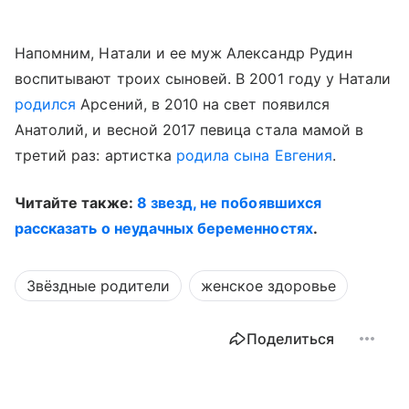
Напомним, Натали и ее муж Александр Рудин
воспитывают троих сыновей. В 2001 году у Натали
родился
Арсений, в 2010 на свет появился
Анатолий, и весной 2017 певица стала мамой в
третий раз: артистка
родила сына Евгения
.
Читайте также:
8 звезд, не побоявшихся
рассказать о неудачных беременностях
.
Звёздные родители
женское здоровье
Поделиться