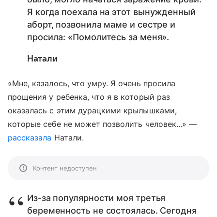
Я когда поехала на этот вынужденный
аборт, позвонила маме и сестре и
просила: «Помолитесь за меня».
Натали
«Мне, казалось, что умру. Я очень просила
прощения у ребенка, что я в который раз
оказалась с этим дурацкими крылышками,
которые себе не может позволить человек...» —
рассказала
Натали.
Контент недоступен
Из-за популярности моя третья
беременность не состоялась. Сегодня