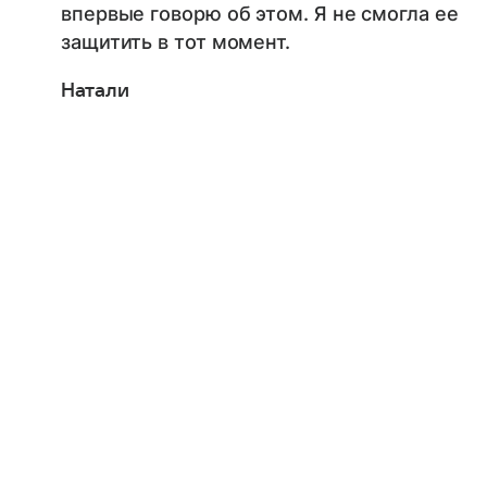
впервые говорю об этом. Я не смогла ее
защитить в тот момент.
Натали