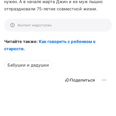
нужен. А в начале марта Джин и ее муж пышно
отпраздновали 75-летие совместной жизни.
Контент недоступен
Читайте также:
Как говорить с ребенком о
старости
.
Бабушки и дедушки
Поделиться