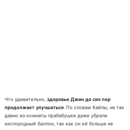
Что удивительно,
здоровье Джин до сих пор
продолжает улучшаться
. По словам Кайлы, не так
давно из комнаты прабабушки даже убрали
кислородный баллон, так как он ей больше не