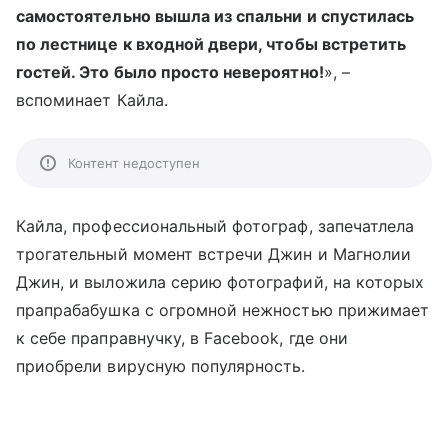
самостоятельно вышла из спальни и спустилась
по лестнице к входной двери, чтобы встретить
гостей. Это было просто невероятно!
», –
вспоминает Кайла.
Контент недоступен
Кайла, профессиональный фотограф, запечатлела
трогательный момент встречи Джин и Магнолии
Джин, и выложила серию фотографий, на которых
прапрабабушка с огромной нежностью прижимает
к себе праправнучку, в Facebook, где они
приобрели вирусную популярность.