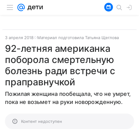
3 апреля 2018
Материал подготовила Татьяна Щеглова
92-летняя американка
поборола смертельную
болезнь ради встречи с
праправнучкой
Пожилая женщина пообещала, что не умрет,
пока не возьмет на руки новорожденную.
Контент недоступен