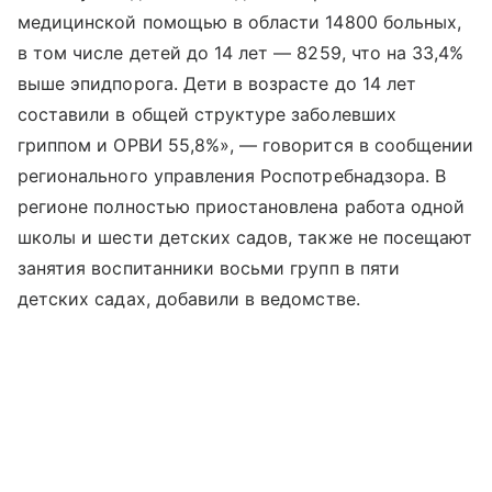
медицинской помощью в области 14800 больных,
в том числе детей до 14 лет — 8259, что на 33,4%
выше эпидпорога. Дети в возрасте до 14 лет
составили в общей структуре заболевших
гриппом и ОРВИ 55,8%», — говорится в сообщении
регионального управления Роспотребнадзора. В
регионе полностью приостановлена работа одной
школы и шести детских садов, также не посещают
занятия воспитанники восьми групп в пяти
детских садах, добавили в ведомстве.