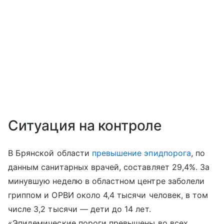
Ситуация на контроле
В Брянской области
превышение эпидпорога
, по
данным санитарных врачей, составляет 29,4%. За
минувшую неделю в областном центре заболели
гриппом и ОРВИ около 4,4 тысячи человек, в том
числе 3,2 тысячи — дети до 14 лет.
«Эпидемические пороги превышены во всех