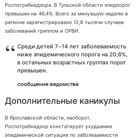
Роспотребнадзора. В Тульской области эпидпорог
превышен на 46,4%. Всего за минувшую неделю в
регионе зарегистрировано 12,8 тысячи случаев
заболеваний гриппом и ОРВИ.
Среди детей 7−14 лет заболеваемость
ниже эпидемического порога на 20,6%,
в остальных возрастных группах порог
превышен.
сообщение ведомства
Дополнительные каникулы
В Ярославской области, наоборот,
Роспотребнадзор констатирует ухудшение
эпидемической ситуации по заболеваемости