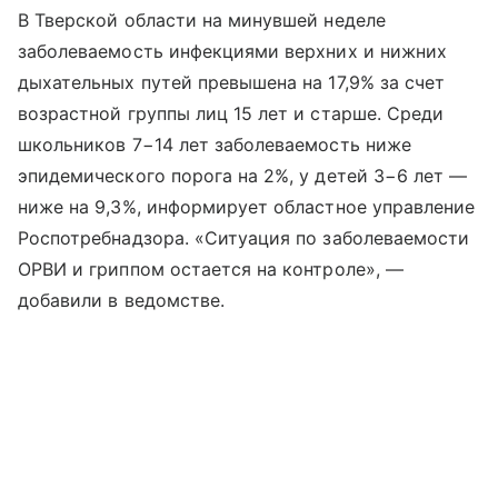
В Тверской области на минувшей неделе
заболеваемость инфекциями верхних и нижних
дыхательных путей превышена на 17,9% за счет
возрастной группы лиц 15 лет и старше. Среди
школьников 7−14 лет заболеваемость ниже
эпидемического порога на 2%, у детей 3−6 лет —
ниже на 9,3%, информирует областное управление
Роспотребнадзора. «Ситуация по заболеваемости
ОРВИ и гриппом остается на контроле», —
добавили в ведомстве.