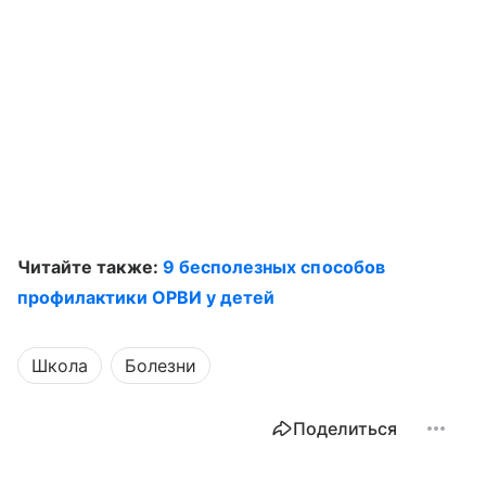
Читайте также:
9 бесполезных способов
профилактики ОРВИ у детей
Школа
Болезни
Поделиться