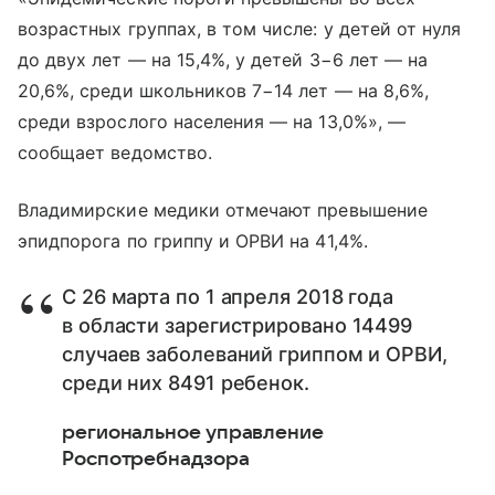
возрастных группах, в том числе: у детей от нуля
до двух лет — на 15,4%, у детей 3−6 лет — на
20,6%, среди школьников 7−14 лет — на 8,6%,
среди взрослого населения — на 13,0%», —
сообщает ведомство.
Владимирские медики отмечают превышение
эпидпорога по гриппу и ОРВИ на 41,4%.
С 26 марта по 1 апреля 2018 года
в области зарегистрировано 14499
случаев заболеваний гриппом и ОРВИ,
среди них 8491 ребенок.
региональное управление
Роспотребнадзора