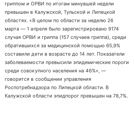
гриппом и ОРВИ по итогам минувшей недели
превышен в Калужской, Тульской и Липецкой
областях. «В целом по области за неделю 26
марта — 1 апреля было зарегистрировано 9174
случая ОРВИ и гриппа (157 случаев гриппа), среди
обратившихся за медицинской помощью 65,9%
составили дети в возрасте до 14 лет. Показатели
заболеваемости превысили эпидемические пороги
среди совокупного населения на 46%», —
говорится в сообщении управления
Роспотребнадзора по Липецкой области. В
Калужской области эпидпорог превышен на 78,7%.