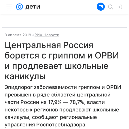
3 апреля 2018
РИА Новости
Центральная Россия
борется с гриппом и ОРВИ
и продлевает школьные
каникулы
Эпидпорог заболеваемости гриппом и ОРВИ
превышен в ряде областей центральной
части России на 17,9% — 78,7%, власти
некоторых регионов продлевают школьные
каникулы, сообщают региональные
управления Роспотребнадзора.