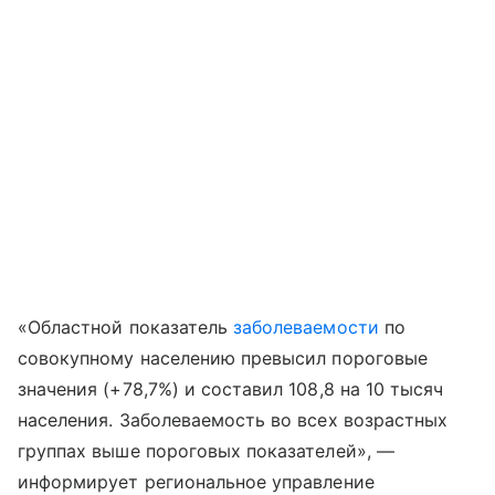
«Областной показатель
заболеваемости
по
совокупному населению превысил пороговые
значения (+78,7%) и составил 108,8 на 10 тысяч
населения. Заболеваемость во всех возрастных
группах выше пороговых показателей», —
информирует региональное управление