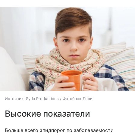
Источник:
Syda Productions / Фотобанк Лори
Высокие показатели
Больше всего эпидпорог по заболеваемости