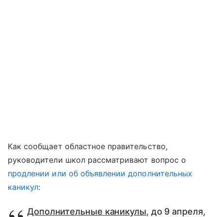
Как сообщает областное правительство,
руководители школ рассматривают вопрос о
продлении или об объявлении дополнительных
каникул
:
Дополнительные каникулы
, до 9 апреля,