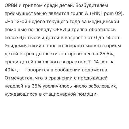
ОРВИ и гриппом среди детей. Возбудителем
преимущественно является грипп А (H1N1 pdm 09).
«На 13-ой неделе текущего года за медицинской
помощью по поводу ОРВИ и гриппа обратилось
более 6,5 тысячи детей в возрасте от 0 до 14 лет.
Эпидемический порог по возрастным категориям
детей с трех до шести лет превышен на 25,5%,
среди детей школьного возраста с 7−14 лет на
40%», — говорится в сообщении ведомства.
Отмечается, что в сравнении с предыдущей
неделей на 35% увеличилось число заболевших,
нуждающихся в стационарной помощи.