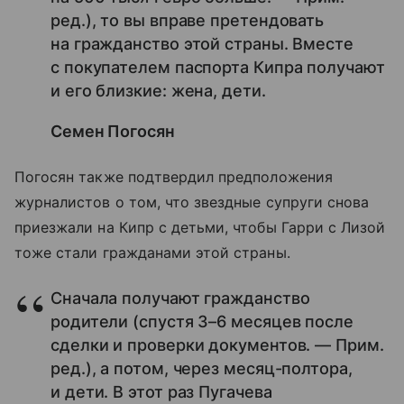
ред.), то вы вправе претендовать
на гражданство этой страны. Вместе
с покупателем паспорта Кипра получают
и его близкие: жена, дети.
Семен Погосян
Погосян также подтвердил предположения
журналистов о том, что звездные супруги снова
приезжали на Кипр с детьми, чтобы Гарри с Лизой
тоже стали гражданами этой страны.
Сначала получают гражданство
родители (спустя 3–6 месяцев после
сделки и проверки документов. — Прим.
ред.), а потом, через месяц-полтора,
и дети. В этот раз Пугачева