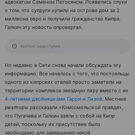
адвокатом Семеном Погосяном. Появились слухи
о том, что супруги купили на острове дом за 2
миллиона евро и получили гражданство Кипра.
Галкин эту новость опровергал.
Контент недоступен
Но недавно в Сети снова начали обсуждать эту
информацию. Все началось с того, что постояльцы
одного из кипрских отелей просто заметили на
территории комплекса звездную пару вместе с их
4-летними двойняшками Гарри и Лизой
. Местные
риэлторы рассказали «Комсомольской правде»,
что Пугачева и Галкин взяли с собой на Кипр
детей, поскольку их присутствие было
необходимо для завершения некой