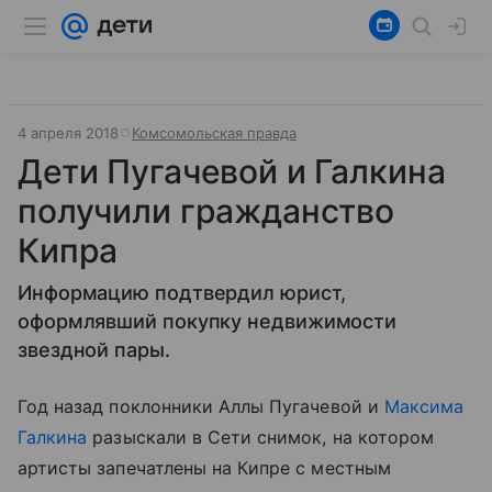
4 апреля 2018
Комсомольская правда
Дети Пугачевой и Галкина
получили гражданство
Кипра
Информацию подтвердил юрист,
оформлявший покупку недвижимости
звездной пары.
Год назад поклонники Аллы Пугачевой и
Максима
Галкина
разыскали в Сети снимок, на котором
артисты запечатлены на Кипре с местным