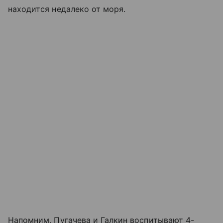
находится недалеко от моря.
Напомним, Пугачева и Галкин воспитывают 4-