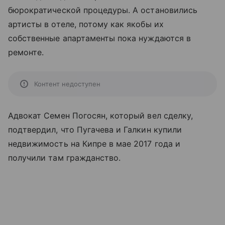
бюрократической процедуры. А остановились
артисты в отеле, потому как якобы их
собственные апартаменты пока нуждаются в
ремонте.
Контент недоступен
Адвокат Семен Погосян, который вел сделку,
подтвердил, что Пугачева и Галкин купили
недвижимость на Кипре в мае 2017 года и
получили там гражданство.