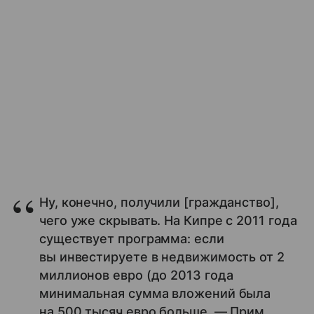
Ну, конечно, получили [гражданство],
чего уже скрывать. На Кипре с 2011 года
существует программа: если
вы инвестируете в недвижимость от 2
миллионов евро (до 2013 года
минимальная сумма вложений была
на 500 тысяч евро больше. — Прим.