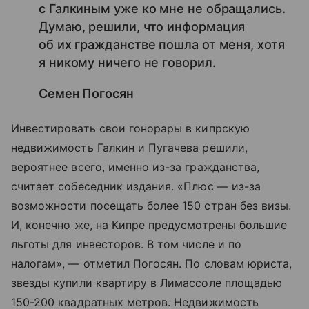
с Галкиным уже ко мне не обращались.
Думаю, решили, что информация
об их гражданстве пошла от меня, хотя
я никому ничего не говорил.
Семен Погосян
Инвестировать свои гонорары в кипрскую
недвижимость Галкин и Пугачева решили,
вероятнее всего, именно из-за гражданства,
считает собеседник издания. «Плюс — из-за
возможности посещать более 150 стран без визы.
И, конечно же, на Кипре предусмотрены большие
льготы для инвесторов. В том числе и по
налогам», — отметил Погосян. По словам юриста,
звезды купили квартиру в Лимассоле площадью
150-200 квадратных метров. Недвижимость