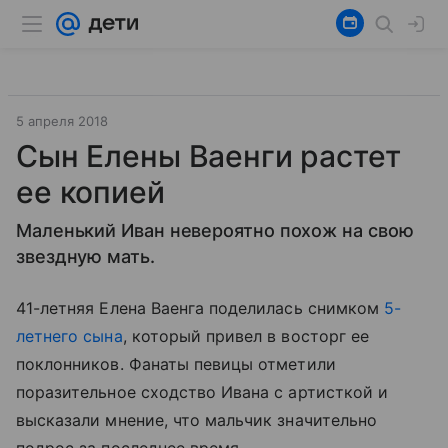
5 апреля 2018
Сын Елены Ваенги растет
ее копией
Маленький Иван невероятно похож на свою
звездную мать.
41-летняя Елена Ваенга поделилась снимком
5-
летнего сына
, который привел в восторг ее
поклонников. Фанаты певицы отметили
поразительное сходство Ивана с артисткой и
высказали мнение, что мальчик значительно