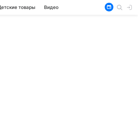
Детские товары
Видео