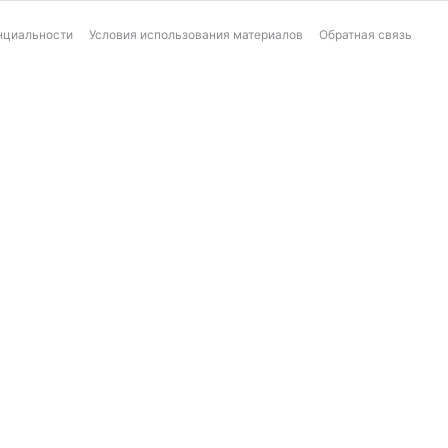
нциальности
Условия использования материалов
Обратная связь