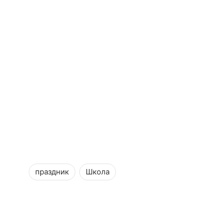
праздник
Школа