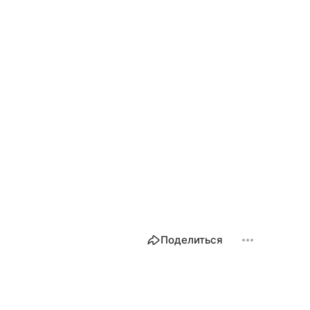
Поделиться