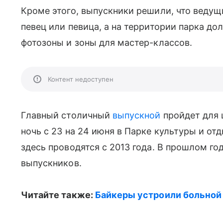
Кроме этого, выпускники решили, что ведущ
певец или певица, а на территории парка д
фотозоны и зоны для мастер-классов.
Контент недоступен
Главный столичный
выпускной
пройдет для 
ночь с 23 на 24 июня в Парке культуры и от
здесь проводятся с 2013 года. В прошлом г
выпускников.
Читайте также:
Байкеры устроили больнои