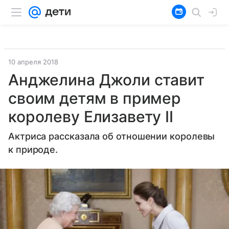
10 апреля 2018
Анджелина Джоли ставит
своим детям в пример
королеву Елизавету II
Актриса рассказала об отношении королевы
к природе.