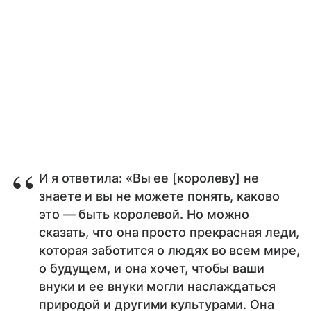
И я ответила: «Вы ее [королеву] не
знаете и вы не можете понять, каково
это — быть королевой. Но можно
сказать, что она просто прекрасная леди,
которая заботится о людях во всем мире,
о будущем, и она хочет, чтобы ваши
внуки и ее внуки могли наслаждаться
природой и другими культурами. Она