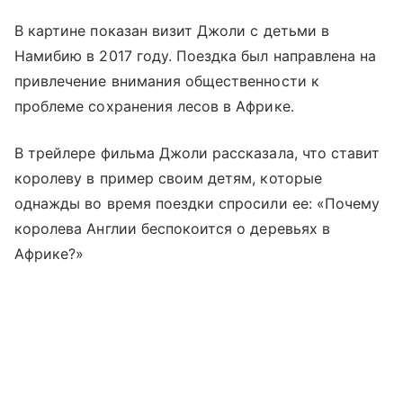
В картине показан визит Джоли с детьми в
Намибию в 2017 году. Поездка был направлена на
привлечение внимания общественности к
проблеме сохранения лесов в Африке.
В трейлере фильма Джоли рассказала, что ставит
королеву в пример своим детям, которые
однажды во время поездки спросили ее: «Почему
королева Англии беспокоится о деревьях в
Африке?»