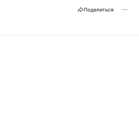
Поделиться