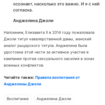
осознает, насколько это важно. И я с ней
согласна.
Анджелина Джоли
Напомним, Елизавета II в 2014 году пожаловала
Джоли титул кавалерственной дамы, женский
аналог рыцарского титула. Анджелина была
удостоена этой чести за активное участие в
кампании против сексуального насилия в зонах
военных конфликтов.
Читайте также:
Правила воспитания от
Анджелины Джоли
Воспитание
Анджелина Джоли