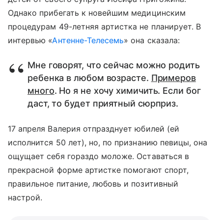
Однако прибегать к новейшим медицинским
процедурам 49-летняя артистка не планирует. В
интервью «
Антенне-Телесемь
» она сказала:
Мне говорят, что сейчас можно родить
ребенка в любом возрасте.
Примеров
много
. Но я не хочу химичить. Если бог
даст, то будет приятный сюрприз.
17 апреля Валерия отпразднует юбилей (ей
исполнится 50 лет), но, по признанию певицы, она
ощущает себя гораздо моложе. Оставаться в
прекрасной форме артистке помогают спорт,
правильное питание, любовь и позитивный
настрой.