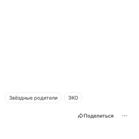
Звёздные родители
ЭКО
Поделиться