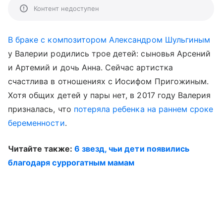
Контент недоступен
В браке с композитором Александром Шульгиным
у Валерии родились трое детей: сыновья Арсений
и Артемий и дочь Анна. Сейчас артистка
счастлива в отношениях с Иосифом Пригожиным.
Хотя общих детей у пары нет, в 2017 году Валерия
призналась, что
потеряла ребенка на раннем сроке
беременности
.
Читайте также:
6 звезд, чьи дети появились
благодаря суррогатным мамам