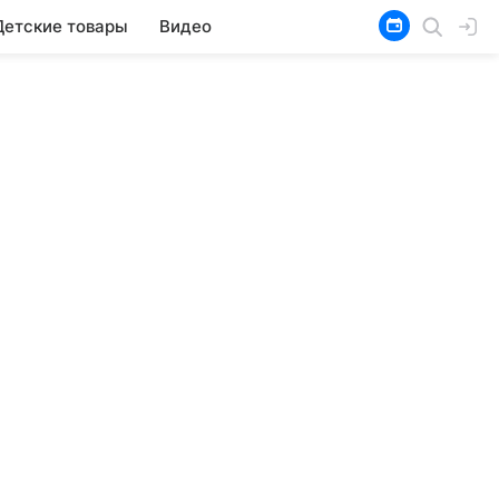
Детские товары
Видео