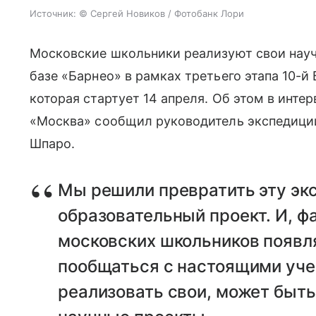
Источник:
© Сергей Новиков / Фотобанк Лори
Московские школьники реализуют свои научн
базе «Барнео» в рамках третьего этапа 10-й
которая стартует 14 апреля. Об этом в интер
«Москва» сообщил руководитель экспедиции
Шпаро.
Мы решили превратить эту эк
образовательный проект. И, ф
московских школьников появл
пообщаться с настоящими уче
реализовать свои, может быть