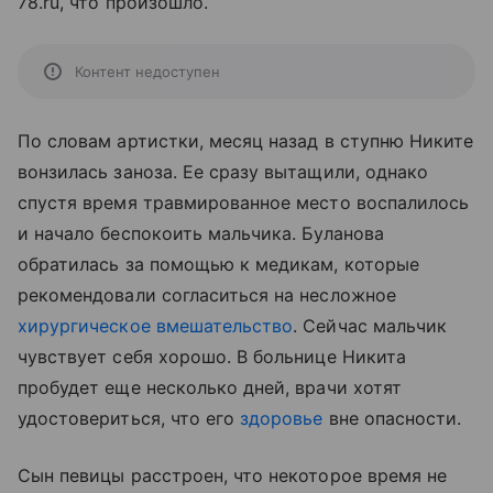
78.ru, что произошло.
Контент недоступен
По словам артистки, месяц назад в ступню Никите
вонзилась заноза. Ее сразу вытащили, однако
спустя время травмированное место воспалилось
и начало беспокоить мальчика. Буланова
обратилась за помощью к медикам, которые
рекомендовали согласиться на несложное
хирургическое вмешательство
. Сейчас мальчик
чувствует себя хорошо. В больнице Никита
пробудет еще несколько дней, врачи хотят
удостовериться, что его
здоровье
вне опасности.
Сын певицы расстроен, что некоторое время не