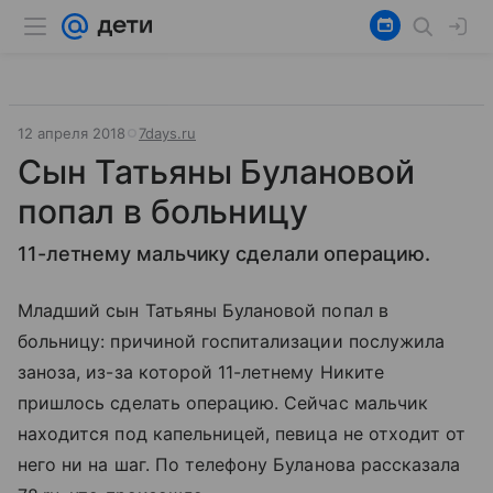
12 апреля 2018
7days.ru
Сын Татьяны Булановой
попал в больницу
11-летнему мальчику сделали операцию.
Младший сын Татьяны Булановой попал в
больницу: причиной госпитализации послужила
заноза, из-за которой 11-летнему Никите
пришлось сделать операцию. Сейчас мальчик
находится под капельницей, певица не отходит от
него ни на шаг. По телефону Буланова рассказала