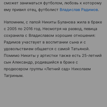
сможет заниматься футболом, любовь к которому
ему привил отец, футболист
Владислав Радимов
.
Напомним, с папой Никиты Буланова жила в браке
с 2005 по 2016 год. Несмотря на развод, певица
сохранила с Владиславом хорошие отношения:
Радимов участвует в воспитании сына и с
удовольствием общается с самой Татьяной.
Помимо Никиты у артистки также есть 25-летний
сын Александр, родившийся в браке с
продюсером группы «Летний сад» Николаем
Тагриным.