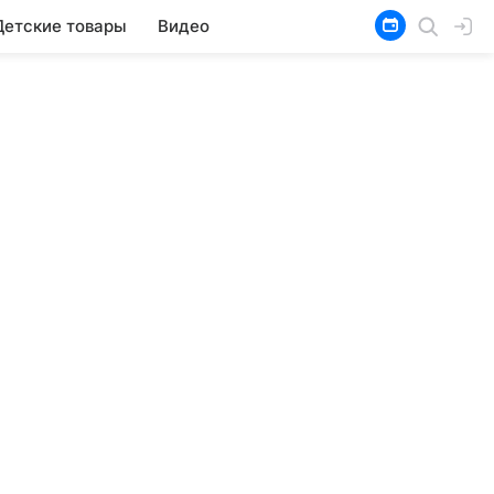
Детские товары
Видео