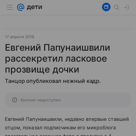
17 апреля 2018
Евгений Папунаишвили
рассекретил ласковое
прозвище дочки
Танцор опубликовал нежный кадр.
Контент недоступен
Евгений Папунаишвили, недавно впервые ставший
отцом, показал подписчикам его микроблога