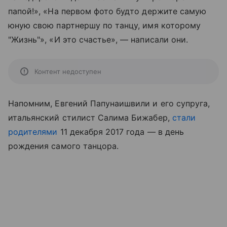
папой!», «На первом фото будто держите самую
юную свою партнершу по танцу, имя которому
"Жизнь"», «И это счастье», — написали они.
Контент недоступен
Напомним, Евгений Папунаишвили и его супруга,
итальянский стилист Салима Бижабер,
стали
родителями
11 декабря 2017 года — в день
рождения самого танцора.