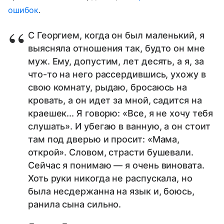
ошибок
.
С Георгием, когда он был маленький, я
выясняла отношения так, будто он мне
муж. Ему, допустим, лет десять, а я, за
что-то на него рассердившись, ухожу в
свою комнату, рыдаю, бросаюсь на
кровать, а он идет за мной, садится на
краешек... Я говорю: «Все, я не хочу тебя
слушать». И убегаю в ванную, а он стоит
там под дверью и просит: «Мама,
открой». Словом, страсти бушевали.
Сейчас я понимаю — я очень виновата.
Хоть руки никогда не распускала, но
была несдержанна на язык и, боюсь,
ранила сына сильно.