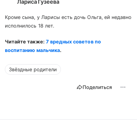
Лариса Гузеева
Кроме сына, у Ларисы есть дочь Ольга, ей недавно
исполнилось 18 лет.
Читайте также:
7 вредных советов по
воспитанию мальчика
.
Звёздные родители
Поделиться