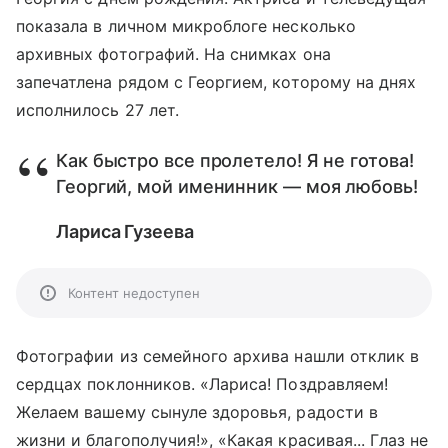
показала в личном микроблоге несколько
архивных фотографий. На снимках она
запечатлена рядом с Георгием, которому на днях
исполнилось 27 лет.
Как быстро все пролетело! Я не готова!
Георгий, мой именинник — моя любовь!
Лариса Гузеева
Контент недоступен
Фотографии из семейного архива нашли отклик в
сердцах поклонников. «
Лариса! Поздравляем!
Желаем вашему сынуле здоровья, радости в
жизни и благополучия!», «Какая красивая... Глаз не