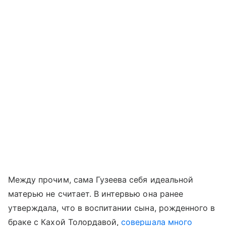
Между прочим, сама Гузеева себя идеальной
матерью не считает. В интервью она ранее
утверждала, что в воспитании сына, рожденного в
браке с Кахой Толордавой,
совершала много