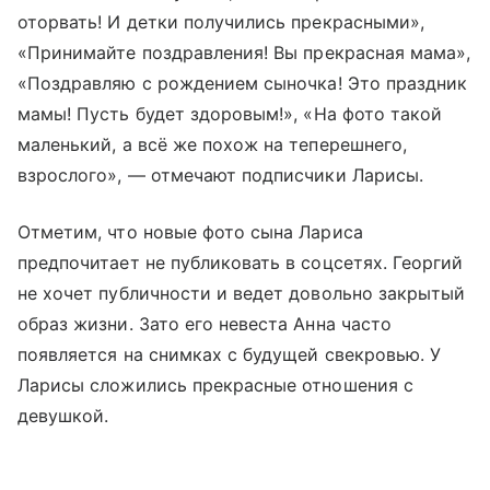
оторвать! И детки получились прекрасными»,
«
Принимайте поздравления!
Вы прекрасная мама»,
«
Поздравляю с рождением сыночка! Это праздник
мамы! Пусть будет здоровым!», «
На фото такой
маленький, а всё же похож на теперешнего,
взрослого», — отмечают подписчики Ларисы.
Отметим, что новые фото сына Лариса
предпочитает не публиковать в соцсетях. Георгий
не хочет публичности и ведет довольно закрытый
образ жизни. Зато его невеста Анна часто
появляется на снимках с будущей свекровью. У
Ларисы сложились прекрасные отношения с
девушкой.