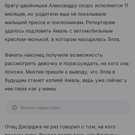
брату-двойняшке Александру скоро исполнится 11
месяцев, их родители еще не показывали
малышей прессе и поклонникам. Репортерам
удалось подловить Амаль с автомобильным
креслом-люлькой, в котором находилась Элла.
Фанаты наконец получили возможность
рассмотреть девочку и порассуждать, на кого она
похожа. Многие пришли к выводу, что Элла в
будущем станет копией Амаль, ведь уже сейчас у
нее глаза как у мамы.
Контент недоступен
Отец Джорджа не раз говорил о том, на кого