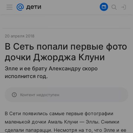
20 апреля 2018
В Сеть попали первые фото
дочки Джорджа Клуни
Элле и ее брату Александру скоро
исполнится год.
Контент недоступен
В Сети появились самые первые фотографии
маленькой дочки Амаль Клуни — Эллы. Снимки
сделали папарацци. Несмотря на то, что Элле и ее