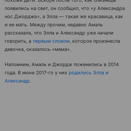
похожи дети. Вскоре после того, как близнецы
появились на свет, он сообщил, что «у Александра
нос Джорджа», а Элла — такая же красавица, как
и ее мать. Между прочим, недавно Амаль
рассказала, что Элла и Александр уже начали
говорить, а
первым словом
, которое произнесла
девочка, оказалось «мама».
Напомним, Амаль и Джордж поженились в 2014
года. В июне 2017-го у них
родились Элла и
Александр
.