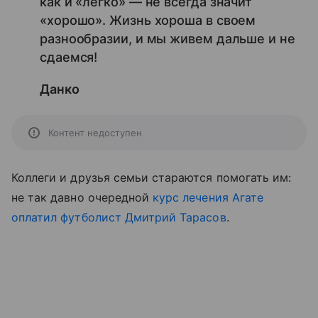
как и «легко» — не всегда значит
«хорошо». Жизнь хороша в своем
разнообразии, и мы живем дальше и не
сдаемся!
Данко
Контент недоступен
Коллеги и друзья семьи стараются помогать им:
не так давно очередной
курс лечения Агате
оплатил футболист Дмитрий Тарасов
.