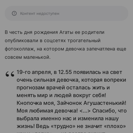
Контент недоступен
В честь дня рождения Агаты ее родители
опубликовали в соцсетях трогательный
фотоколлаж, на котором девочка запечатлена еще
совсем маленькой.
19-го апреля, в 12.55 появилась на свет
очень сильная девочка, которая вопреки
прогнозам врачей осталась жить и
менять мир и людей вокруг себя!
Кнопочка моя, Зайчонок Агушастенький!
Моя любимая девочка! <...> Спасибо, что
выбрала именно нас и изменила нашу
жизнь! Ведь «трудно» не значит «плохо»