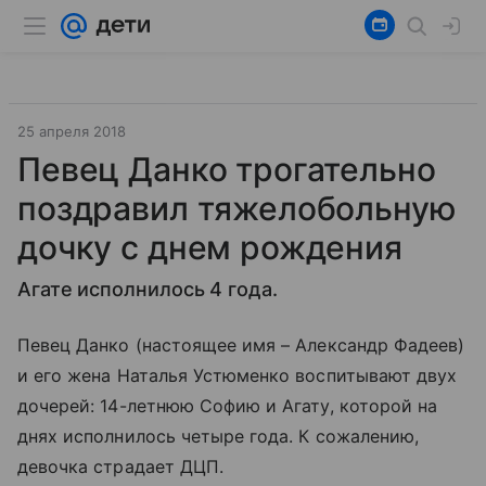
25 апреля 2018
Певец Данко трогательно
поздравил тяжелобольную
дочку с днем рождения
Агате исполнилось 4 года.
Певец Данко (настоящее имя – Александр Фадеев)
и его жена Наталья Устюменко воспитывают двух
дочерей: 14-летнюю Софию и Агату, которой на
днях исполнилось четыре года. К сожалению,
девочка страдает ДЦП.