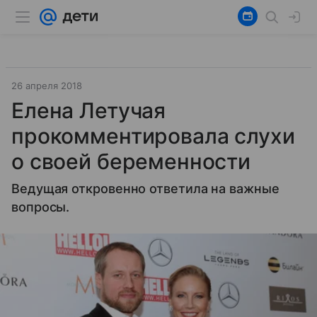
26 апреля 2018
Елена Летучая
прокомментировала слухи
о своей беременности
Ведущая откровенно ответила на важные
вопросы.