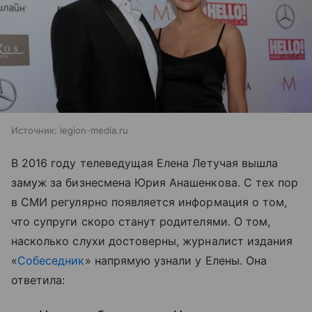
Источник:
legion-media.ru
В 2016 году телеведущая Елена Летучая вышла
замуж за бизнесмена Юрия Анашенкова. С тех пор
в СМИ регулярно появляется информация о том,
что супруги скоро станут родителями. О том,
насколько слухи достоверны, журналист издания
«
Cобеседник
» напрямую узнали у Елены. Она
ответила: