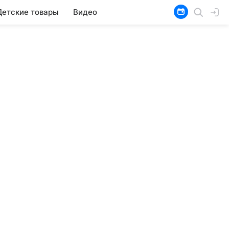
Детские товары
Видео