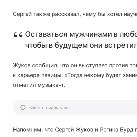
Сергей также рассказал, чему бы хотел науч
Оставаться мужчинами в любо
чтобы в будущем они встретил
Жуков сообщил, что он выступает против то
к карьере певицы. «Тогда некому будет зани
отметил музыкант.
Контент недоступен
Напомним, что Сергей Жуков и Регина Бурд 