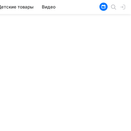
Детские товары
Видео