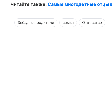
Читайте также:
Самые многодетные отцы в
Звёздные родители
семья
Отцовство