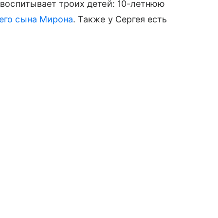
 воспитывает троих детей: 10-летнюю
его сына Мирона
. Также у Сергея есть