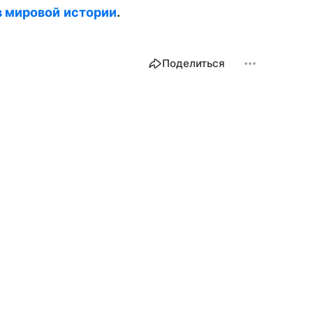
 мировой истории
.
Поделиться