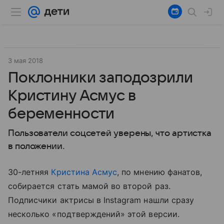
3 мая 2018
Поклонники заподозрили
Кристину Асмус в
беременности
Пользователи соцсетей уверены, что артистка
в положении.
30-летняя
Кристина Асмус
, по мнению фанатов,
собирается стать мамой во второй раз.
Подписчики актрисы в Instagram нашли сразу
несколько «подтверждений» этой версии.