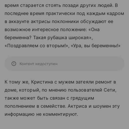
время старается стоять позади других людей. В
последнее время практически под каждым кадром
в аккаунте актрисы поклонники обсуждают ее
возможное интересное положение: «Она
беременна? Такая рубашка широкая»,
«Поздравляем со вторым!», «Ура, вы беременны!»
Контент недоступен
К тому же, Кристина с мужем затеяли ремонт в
доме, который, по мнению пользователей Сети,
также может быть связан с грядущим
пополнением в семействе. Актриса и шоумен эту
информацию не комментируют.