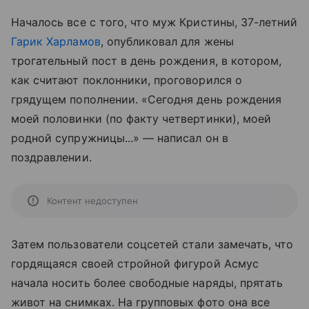
Началось все с того, что муж Кристины, 37-летний
Гарик Харламов
, опубликовал для жены
трогательный пост в день рождения, в котором,
как считают поклонники, проговорился о
грядущем пополнении. «Сегодня день рождения
моей половинки (по факту четвертинки), моей
родной супружницы...» — написал он в
поздравлении.
Контент недоступен
Затем пользователи соцсетей стали замечать, что
гордящаяся своей стройной фигурой Асмус
начала носить более свободные наряды, прятать
живот на снимках. На групповых фото она все