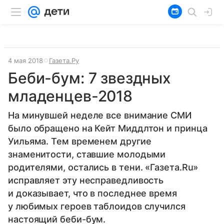
4 мая 2018
Газета.Ру
Беби-бум: 7 звездных
младенцев-2018
На минувшей неделе все внимание СМИ
было обращено на Кейт Миддлтон и принца
Уильяма. Тем временем другие
знаменитости, ставшие молодыми
родителями, остались в тени. «Газета.Ru»
исправляет эту несправедливость
и доказывает, что в последнее время
у любимых героев таблоидов случился
настоящий беби-бум.