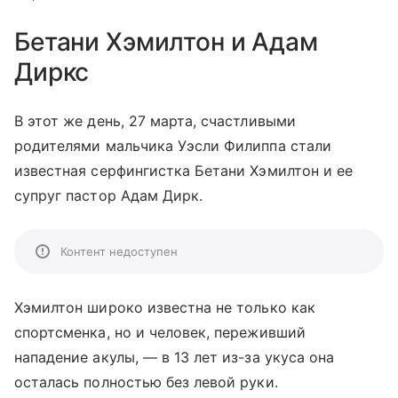
Бетани Хэмилтон и Адам
Диркс
В этот же день, 27 марта, счастливыми
родителями мальчика Уэсли Филиппа стали
известная серфингистка Бетани Хэмилтон и ее
супруг пастор Адам Дирк.
Контент недоступен
Хэмилтон широко известна не только как
спортсменка, но и человек, переживший
нападение акулы, — в 13 лет из-за укуса она
осталась полностью без левой руки.