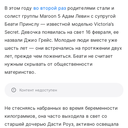
В этом году
во второй раз
родителями стали и
солист группы Maroon 5 Адам Левин с супругой
Беати Принслу — известной моделью Victoria’s
Secret. Девочка появилась на свет 16 февраля, ее
назвали Джио Грейс. Молодые люди вместе уже
шесть лет — они встречались на протяжении двух
лет, прежде чем пожениться. Беати не считает
нужным скрывать от общественности
материнство.
Контент недоступен
Не стесняясь набранных во время беременности
килограммов, она часто выходила в свет со
старшей дочерью Дасти Роуз, активно освещала