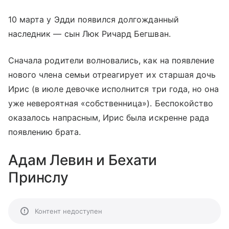
10 марта у Эдди появился долгожданный
наследник — сын Люк Ричард Бегшван.
Сначала родители волновались, как на появление
нового члена семьи отреагирует их старшая дочь
Ирис (в июле девочке исполнится три года, но она
уже невероятная «собственница»). Беспокойство
оказалось напрасным, Ирис была искренне рада
появлению брата.
Адам Левин и Бехати
Принслу
Контент недоступен