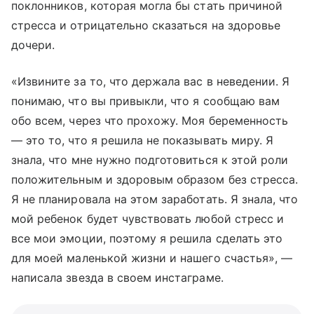
поклонников, которая могла бы стать причиной
стресса и отрицательно сказаться на здоровье
дочери.
«Извините за то, что держала вас в неведении. Я
понимаю, что вы привыкли, что я сообщаю вам
обо всем, через что прохожу. Моя беременность
— это то, что я решила не показывать миру. Я
знала, что мне нужно подготовиться к этой роли
положительным и здоровым образом без стресса.
Я не планировала на этом заработать. Я знала, что
мой ребенок будет чувствовать любой стресс и
все мои эмоции, поэтому я решила сделать это
для моей маленькой жизни и нашего счастья», —
написала звезда в своем инстаграме.