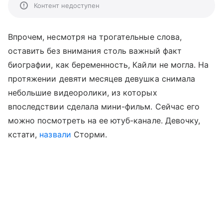
Контент недоступен
Впрочем, несмотря на трогательные слова,
оставить без внимания столь важный факт
биографии, как беременность, Кайли не могла. На
протяжении девяти месяцев девушка снимала
небольшие видеоролики, из которых
впоследствии сделала мини-фильм. Сейчас его
можно посмотреть на ее ютуб-канале. Девочку,
кстати,
назвали
Сторми.