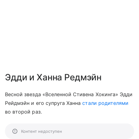
Эдди и Ханна Редмэйн
Весной звезда «Вселенной Стивена Хокинга» Эдди
Рейдмэйн и его супруга Ханна
стали родителями
во второй раз.
Контент недоступен