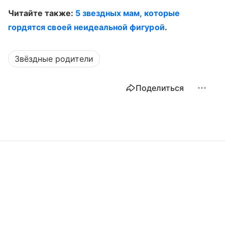
Читайте также:
5 звездных мам, которые
гордятся своей неидеальной фигурой
.
Звёздные родители
Поделиться