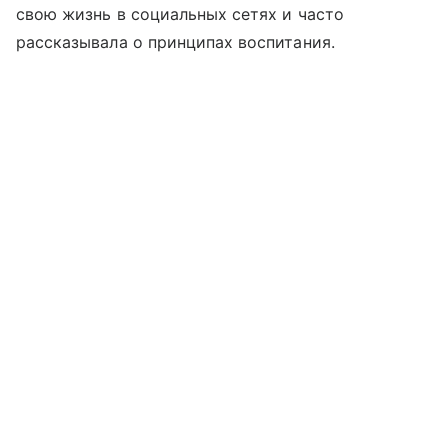
свою жизнь в социальных сетях и часто
рассказывала о принципах воспитания.