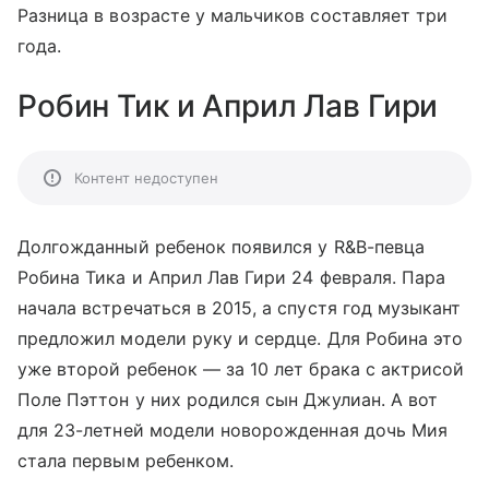
Разница в возрасте у мальчиков составляет три
года.
Робин Тик и Април Лав Гири
Контент недоступен
Долгожданный ребенок появился у R&B-певца
Робина Тика и Април Лав Гири 24 февраля. Пара
начала встречаться в 2015, а спустя год музыкант
предложил модели руку и сердце. Для Робина это
уже второй ребенок — за 10 лет брака с актрисой
Поле Пэттон у них родился сын Джулиан. А вот
для 23-летней модели новорожденная дочь Мия
стала первым ребенком.