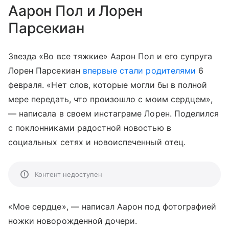
Аарон Пол и Лорен
Парсекиан
Звезда «Во все тяжкие» Аарон Пол и его супруга
Лорен Парсекиан
впервые стали родителями
6
февраля. «Нет слов, которые могли бы в полной
мере передать, что произошло с моим сердцем»,
— написала в своем инстаграме Лорен. Поделился
с поклонниками радостной новостью в
социальных сетях и новоиспеченный отец.
Контент недоступен
«Мое сердце», — написал Аарон под фотографией
ножки новорожденной дочери.