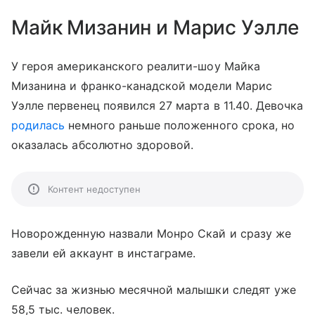
Майк Мизанин и Марис Уэлле
У героя американского реалити-шоу Майка
Мизанина и франко-канадской модели Марис
Уэлле первенец появился 27 марта в 11.40. Девочка
родилась
немного раньше положенного срока, но
оказалась абсолютно здоровой.
Контент недоступен
Новорожденную назвали Монро Скай и сразу же
завели ей аккаунт в инстаграме.
Сейчас за жизнью месячной малышки следят уже
58,5 тыс. человек.