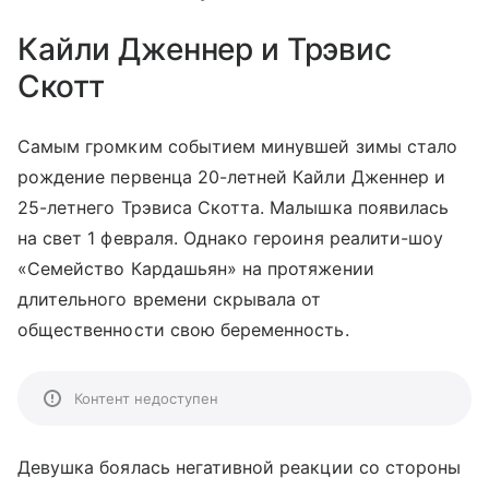
Кайли Дженнер и Трэвис
Скотт
Самым громким событием минувшей зимы стало
рождение первенца 20-летней Кайли Дженнер и
25-летнего Трэвиса Скотта. Малышка появилась
на свет 1 февраля. Однако героиня реалити-шоу
«Семейство Кардашьян» на протяжении
длительного времени скрывала от
общественности свою беременность.
Контент недоступен
Девушка боялась негативной реакции со стороны