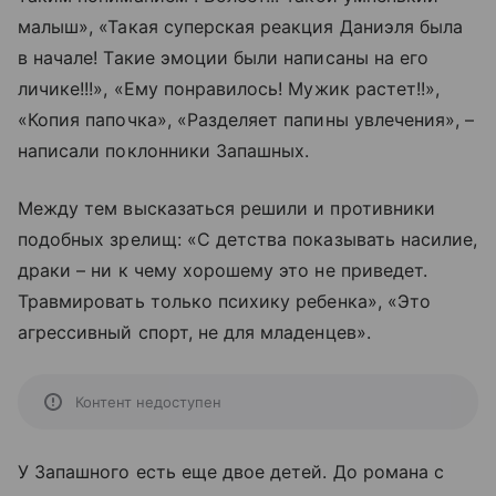
малыш», «Такая суперская реакция Даниэля была
в начале! Такие эмоции были написаны на его
личике!!!», «Ему понравилось! Мужик растет!!»,
«Копия папочка», «Разделяет папины увлечения», –
написали поклонники Запашных.
Между тем высказаться решили и противники
подобных зрелищ: «С детства показывать насилие,
драки – ни к чему хорошему это не приведет.
Травмировать только психику ребенка», «Это
агрессивный спорт, не для младенцев».
Контент недоступен
У Запашного есть еще двое детей. До романа с