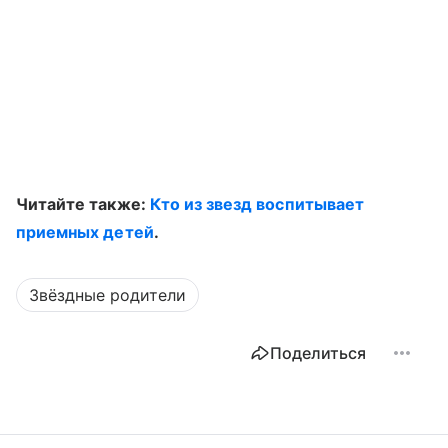
Читайте также:
Кто из звезд воспитывает
приемных детей
.
Звёздные родители
Поделиться