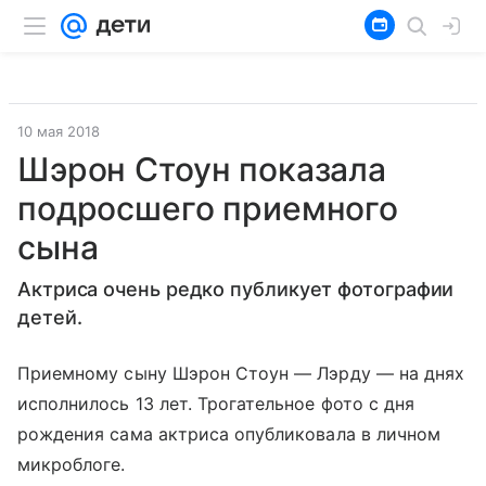
10 мая 2018
Шэрон Стоун показала
подросшего приемного
сына
Актриса очень редко публикует фотографии
детей.
Приемному сыну Шэрон Стоун — Лэрду — на днях
исполнилось 13 лет. Трогательное фото с дня
рождения сама актриса опубликовала в личном
микроблоге.