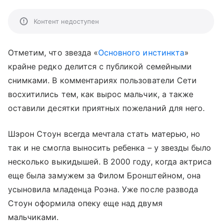
Контент недоступен
Отметим, что звезда «
Основного инстинкта
»
крайне редко делится с публикой семейными
снимками. В комментариях пользователи Сети
восхитились тем, как вырос мальчик, а также
оставили десятки приятных пожеланий для него.
Шэрон Стоун всегда мечтала стать матерью, но
так и не смогла выносить ребенка – у звезды было
несколько выкидышей. В 2000 году, когда актриса
еще была замужем за Филом Бронштейном, она
усыновила младенца Роэна. Уже после развода
Стоун оформила опеку еще над двумя
мальчиками.