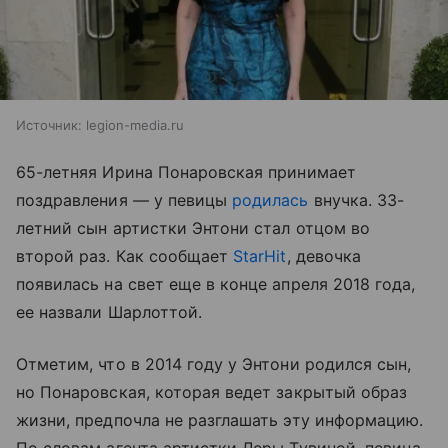
Источник:
legion-media.ru
65-летняя Ирина Понаровская принимает
поздравления — у певицы
родилась
внучка. 33-
летний сын артистки Энтони стал отцом во
второй раз. Как сообщает
StarHit
, девочка
появилась на свет еще в конце апреля 2018 года,
ее назвали Шарлоттой.
Отметим, что в 2014 году у Энтони родился сын,
но Понаровская, которая ведет закрытый образ
жизни, предпочла не разглашать эту информацию.