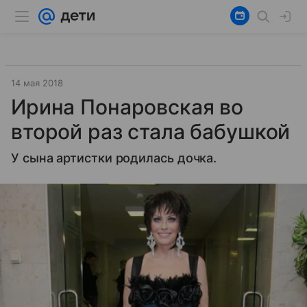
14 мая 2018
Ирина Понаровская во
второй раз стала бабушкой
У сына артистки родилась дочка.