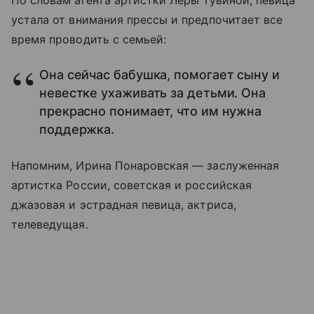
По словам агента артистки Леры Тувиной, певица
устала от внимания прессы и предпочитает все
время проводить с семьей:
Она сейчас бабушка, помогает сыну и
невестке ухаживать за детьми. Она
прекрасно понимает, что им нужна
поддержка.
Напомним, Ирина Понаровская — заслуженная
артистка России, советская и российская
джазовая и эстрадная певица, актриса,
телеведущая.