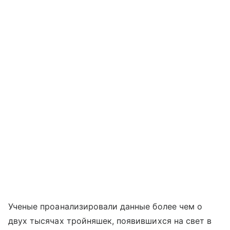
Ученые проанализировали данные более чем о
двух тысячах тройняшек, появившихся на свет в