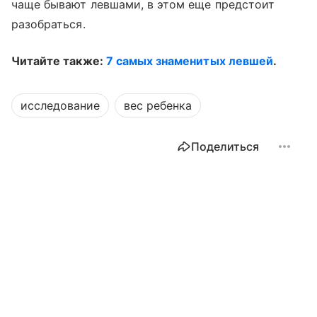
чаще бывают левшами, в этом еще предстоит
разобраться.
Читайте также:
7 самых знаменитых левшей
.
исследование
вес ребенка
Поделиться