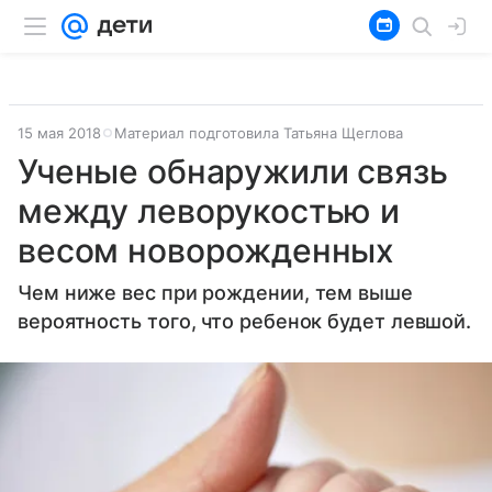
15 мая 2018
Материал подготовила Татьяна Щеглова
Ученые обнаружили связь
между леворукостью и
весом новорожденных
Чем ниже вес при рождении, тем выше
вероятность того, что ребенок будет левшой.