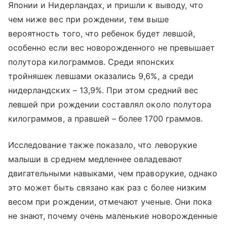
Японии и Нидерландах, и пришли к выводу, что
чем ниже вес при рождении, тем выше
вероятность того, что ребенок будет левшой,
особенно если вес новорожденного не превышает
полутора килограммов. Среди японских
тройняшек левшами оказались 9,6%, а среди
нидерландских – 13,9%. При этом средний вес
левшей при рождении составлял около полутора
килограммов, а правшей – более 1700 граммов.
Исследование также показало, что леворукие
малыши в среднем медленнее овладевают
двигательными навыками, чем праворукие, однако
это может быть связано как раз с более низким
весом при рождении, отмечают ученые. Они пока
не знают, почему очень маленькие новорожденные