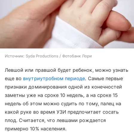
Источник:
Syda Productions / Фотобанк Лори
Левшой или правшой будет ребенок, можно узнать
еще во
внутриутробном периоде
. Самые первые
признаки доминирования одной из конечностей
заметны уже на сроке 10 недель, а на сроке 15
недель об этом можно судить по тому, палец на
какой руке во время УЗИ предпочитает сосать
плод. Считается, что левшами рождается
примерно 10% населения.