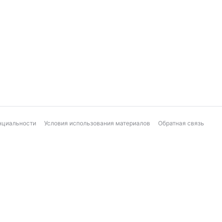
нциальности
Условия использования материалов
Обратная связь