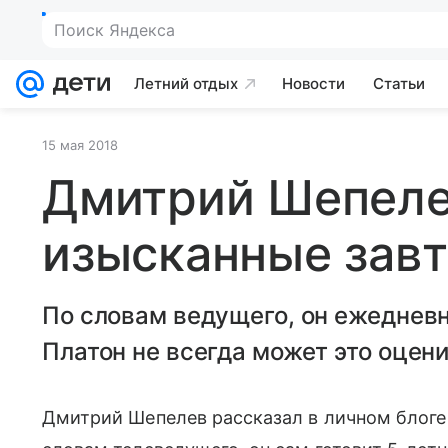
Поиск Яндекса
Летний отдых
Новости
Статьи
15 мая 2018
Дмитрий Шепеле
изысканные зав
По словам ведущего, он ежедневн
Платон не всегда может это оцени
Дмитрий Шепелев рассказал в личном блоге 