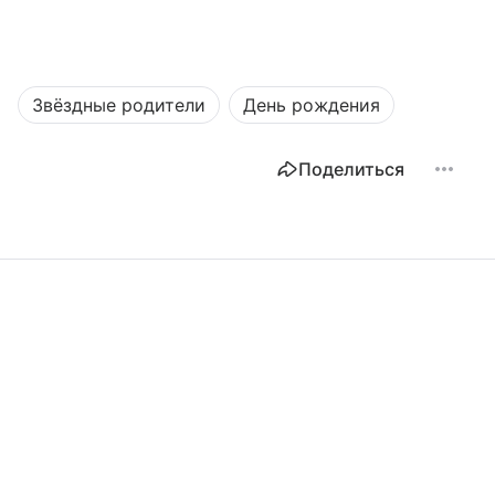
Звёздные родители
День рождения
Поделиться