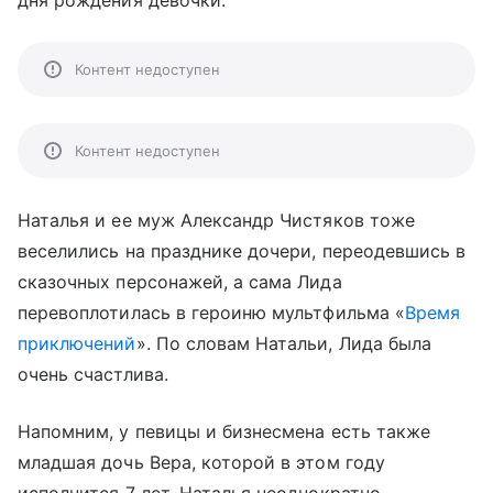
дня рождения девочки.
Контент недоступен
Контент недоступен
Наталья и ее муж Александр Чистяков тоже
веселились на празднике дочери, переодевшись в
сказочных персонажей, а сама Лида
перевоплотилась в героиню мультфильма «
Время
приключений
». По словам Натальи, Лида была
очень счастлива.
Напомним, у певицы и бизнесмена есть также
младшая дочь Вера, которой в этом году