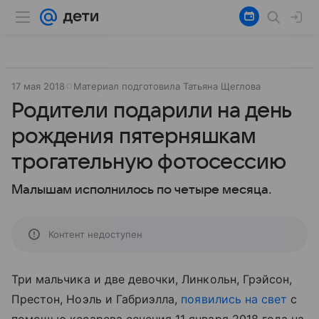
17 мая 2018
Материал подготовила Татьяна Щеглова
Родители подарили на день
рождения пятерняшкам
трогательную фотосессию
Малышам исполнилось по четыре месяца.
Контент недоступен
Три мальчика и две девочки, Линкольн, Грэйсон,
Престон, Ноэль и Габриэлла,
появились на свет
с