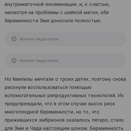
внутриматочной инсеминации, и, к счастью,
несмотря на проблемы с шейкой матки, обе
беременности Эми доносила полностью.
Контент недоступен
Контент недоступен
Но Кемпелы мечтали о троих детях, поэтому снова
рискнули воспользоваться помощью
вспомогательных репродуктивных технологий. Их
предупреждали, что в этом случае высок риск
многоплодной беременности, но то, что
прижившихся эмбрионов оказалось пятеро, стало
для Эми и Чада настоящим шоком. Беременность