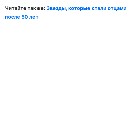
Читайте также:
Звезды, которые стали отцами
после 50 лет