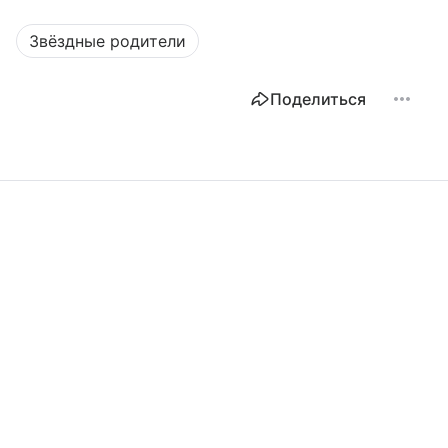
Звёздные родители
Поделиться