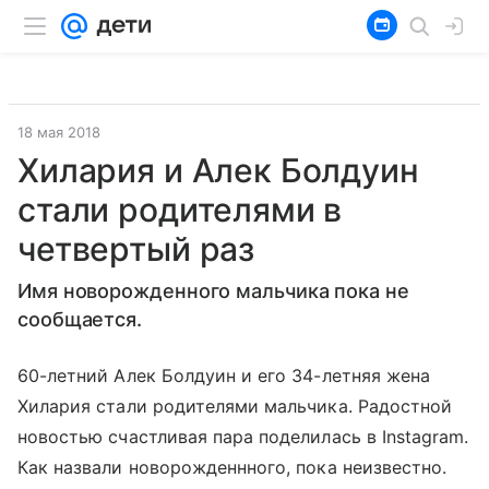
18 мая 2018
Хилария и Алек Болдуин
стали родителями в
четвертый раз
Имя новорожденного мальчика пока не
сообщается.
60-летний Алек Болдуин и его 34-летняя жена
Хилария стали родителями мальчика. Радостной
новостью счастливая пара поделилась в Instagram.
Как назвали новорожденнного, пока неизвестно.