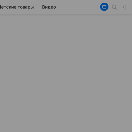
Детские товары
Видео