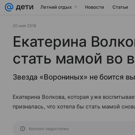
Летний отдых
Новости
Статьи
20 мая 2018
Екатерина Волко
стать мамой во 
Звезда «Ворониных» не боится вы
Екатерина Волкова, которая уже воспитывае
призналась, что хотела бы стать мамой снов
Контент недоступен