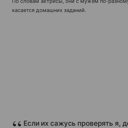
По словам актрисы, они с мужем по-разному
касается домашних заданий.
Если их сажусь проверять я, 