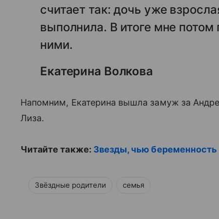
считает так: дочь уже взросла
выполнила. В итоге мне потом
ними.
Екатерина Волкова
Напомним, Екатерина вышла замуж за Андрея 
Лиза.
Читайте также:
Звезды, чью беременность
Звёздные родители
семья