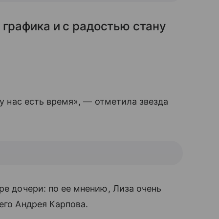
 графика и с радостью стану
 у нас есть время», — отметила звезда
ре дочери: по ее мнению, Лиза очень
его Андрея Карпова.