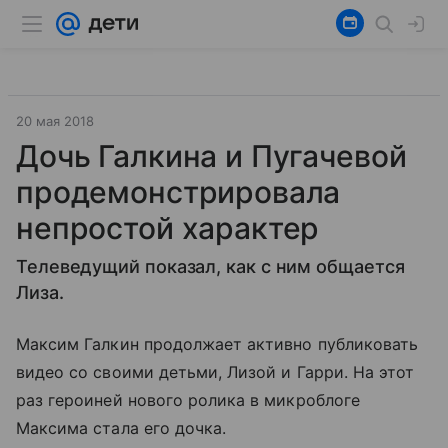
20 мая 2018
Дочь Галкина и Пугачевой
продемонстрировала
непростой характер
Телеведущий показал, как с ним общается
Лиза.
Максим Галкин продолжает активно публиковать
видео со своими детьми, Лизой и Гарри. На этот
раз героиней нового ролика в микроблоге
Максима стала его дочка.