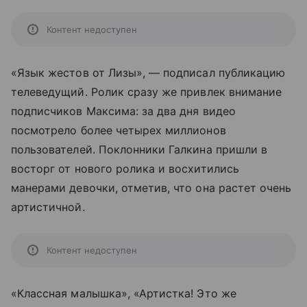
Контент недоступен
«Язык жестов от Лизы», — подписал публикацию
телеведущий. Ролик сразу же привлек внимание
подписчиков Максима: за два дня видео
посмотрело более четырех миллионов
пользователей. Поклонники Галкина пришли в
восторг от нового ролика и восхитились
манерами девочки, отметив, что она растет очень
артистичной.
Контент недоступен
«Классная малышка», «Артистка! Это же