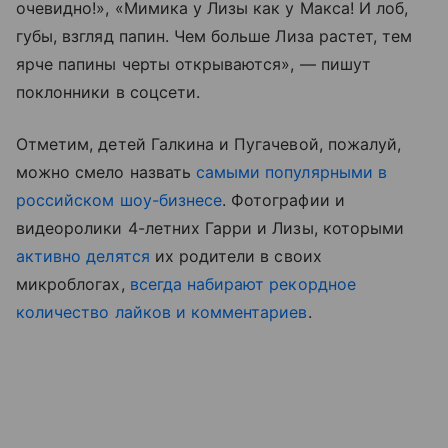
очевидно!», «Мимика у Лизы как у Макса! И лоб,
губы, взгляд папин. Чем больше Лиза растет, тем
ярче папины черты открываются», — пишут
поклонники в соцсети.
Отметим, детей Галкина и Пугачевой, пожалуй,
можно смело назвать
самыми популярными в
российском шоу-бизнесе
. Фотографии и
видеоролики 4-летних Гарри и Лизы, которыми
активно делятся
их родители в своих
микроблогах,
всегда набирают рекордное
количество лайков и комментариев
.