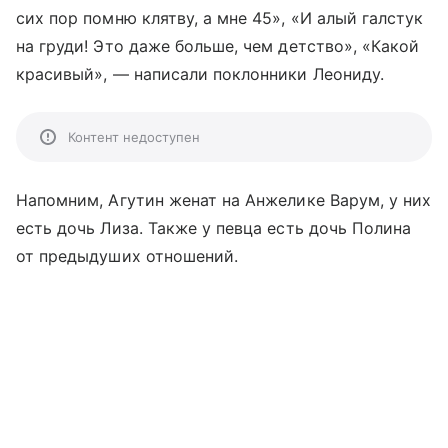
сих пор помню клятву, а мне 45», «И алый галстук
на груди! Это даже больше, чем детство», «Какой
красивый», — написали поклонники Леониду.
Контент недоступен
Напомним, Агутин женат на Анжелике Варум, у них
есть дочь Лиза. Также у певца есть дочь Полина
от предыдуших отношений.