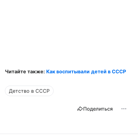
Читайте также:
Как воспитывали детей в СССР
Детство в СССР
Поделиться