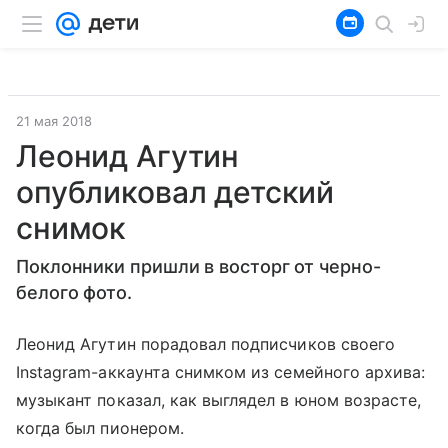
21 мая 2018
Леонид Агутин
опубликовал детский
снимок
Поклонники пришли в восторг от черно-
белого фото.
Леонид Агутин порадовал подписчиков своего
Instagram-аккаунта снимком из семейного архива:
музыкант показал, как выглядел в юном возрасте,
когда был пионером.