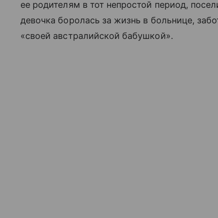
ее родителям в тот непростой период, посел
девочка боролась за жизнь в больнице, забо
«своей австралийской бабушкой».