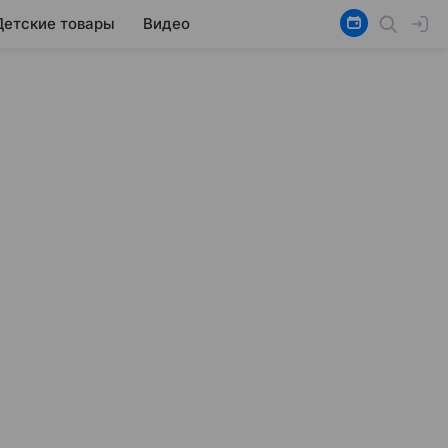
Детские товары
Видео