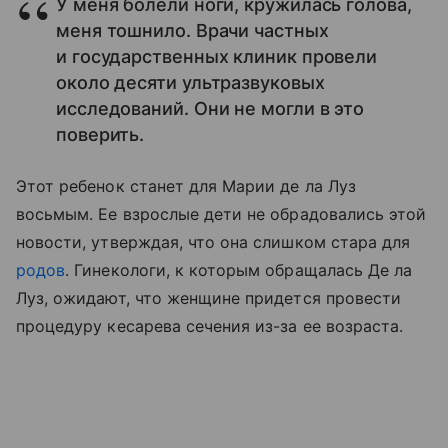
У меня болели ноги, кружилась голова,
меня тошнило. Врачи частных
и государственных клиник провели
около десяти ультразвуковых
исследований. Они не могли в это
поверить.
Этот ребенок станет для Марии де ла Луз
восьмым. Ее взрослые дети не обрадовались этой
новости, утверждая, что она слишком стара для
родов
. Гинекологи, к которым обращалась Де ла
Луз, ожидают, что женщине придется провести
процедуру кесарева сечения из-за ее возраста.