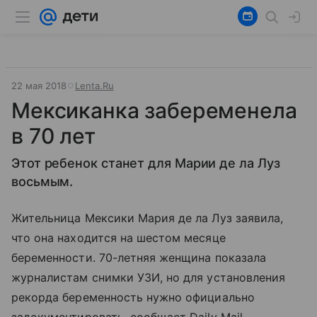
22 мая 2018
Lenta.Ru
Мексиканка забеременела
в 70 лет
Этот ребенок станет для Марии де ла Луз
восьмым.
Жительница Мексики Мария де ла Луз заявила,
что она находится на шестом месяце
беременности. 70-летняя женщина показала
журналистам снимки УЗИ, но для установления
рекорда беременность нужно официально