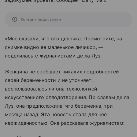
задокументировать, сообщает Daily Mail.
Контент недоступен
«Мне сказали, что это девочка. Посмотрите, на
снимке видно ее маленькое личико», —
поделилась с журналистами де ла Луз.
Женщина не сообщает никаких подробностей
своей беременности и не уточняет,
воспользовалась ли она технологией
искусственного оплодотворения. По словам де ла
Луз, она предположила, что беременна, три
месяца назад. Эта новость стала для нее
неожиданностью. Она рассказала журналистам: