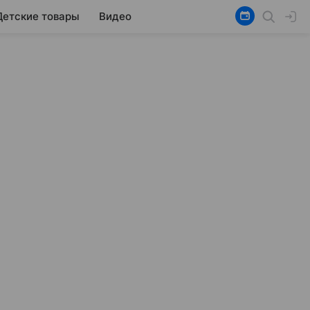
Детские товары
Видео