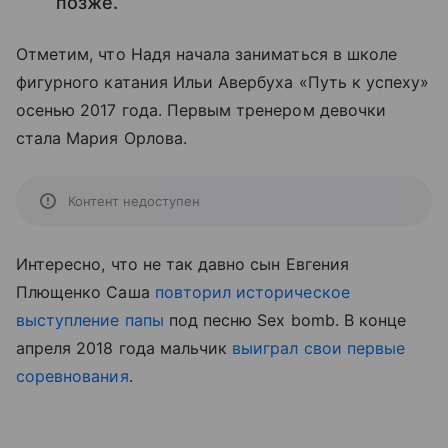
позже.
Отметим, что Надя начала заниматься в школе
фигурного катания Ильи Авербуха «Путь к успеху»
осенью 2017 года. Первым тренером девочки
стала Мария Орлова.
Контент недоступен
Интересно, что не так давно сын Евгения
Плющенко Саша
повторил историческое
выступление папы
под песню Sex bomb. В конце
апреля 2018 года мальчик
выиграл свои первые
соревнования
.