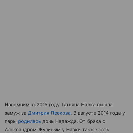
Напомним, в 2015 году Татьяна Навка вышла
замуж за
Дмитрия Пескова
. В августе 2014 года у
пары
родилась
дочь Надежда. От брака с
Александром Жулиным у Навки также есть