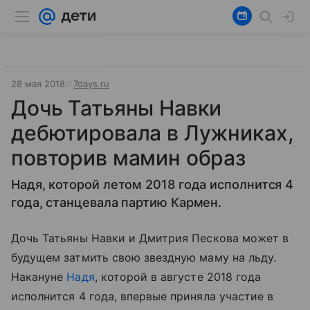
28 мая 2018
7days.ru
Дочь Татьяны Навки
дебютировала в Лужниках,
повторив мамин образ
Надя, которой летом 2018 года исполнится 4
года, станцевала партию Кармен.
Дочь Татьяны Навки и Дмитрия Пескова может в
будущем затмить свою звездную маму на льду.
Накануне
Надя
, которой в августе 2018 года
исполнится 4 года, впервые приняла участие в