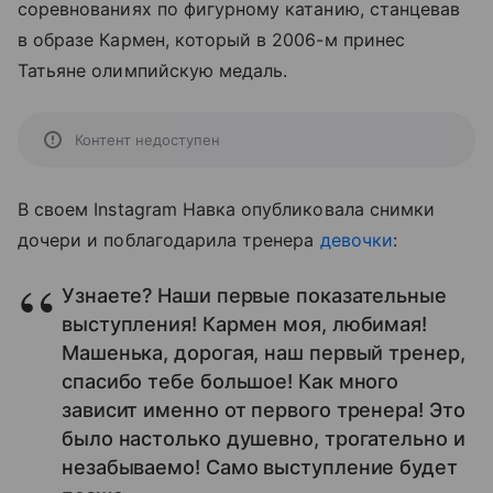
соревнованиях по фигурному катанию, станцевав
в образе Кармен, который в 2006-м принес
Татьяне олимпийскую медаль.
Контент недоступен
В своем Instagram Навка опубликовала снимки
дочери и поблагодарила тренера
девочки
:
Узнаете? Наши первые показательные
выступления! Кармен моя, любимая!
Машенька, дорогая, наш первый тренер,
спасибо тебе большое! Как много
зависит именно от первого тренера! Это
было настолько душевно, трогательно и
незабываемо! Само выступление будет