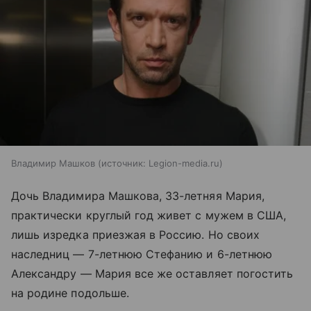
Владимир Машков
источник:
Legion-media.ru
Дочь Владимира Машкова, 33-летняя Мария,
практически круглый год живет с мужем в США,
лишь изредка приезжая в Россию. Но своих
наследниц — 7-летнюю Стефанию и 6-летнюю
Александру — Мария все же оставляет погостить
на родине подольше.