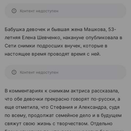
Контент недоступен
Бабушка девочек и бывшая жена Машкова, 53-
летняя Елена Шевченко, накануне опубликовала в
Сети снимки подросших внучек, которые в
настоящее время проводят время с ней.
Контент недоступен
В комментариях к снимкам актриса рассказала,
что обе девочки прекрасно говорят по-русски, а
еще отметила, что Стефания и Александра, судя
по всему, продолжат семейное дело и в будущем
свяжут свою жизнь с творчеством. Отдельно