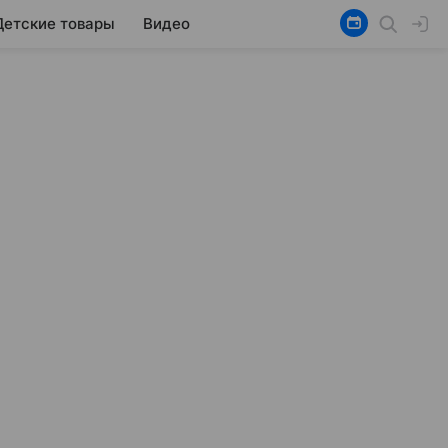
Детские товары
Видео