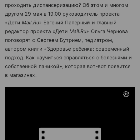
проходить диспансеризацию?
Об этом и многом
другом 29 мая в 19.00 руководитель проекта
«Дети
Mail
.
Ru
» Евгений Паперный и главный
редактор проекта «Дети
Mail
.
Ru
» Ольга Чернова
поговорят с Сергеем Бутрием, педиатром,
автором книги «
Здоровье ребенка: современный
подход. Как научиться справляться с болезнями и
собственной паникой», которая вот-вот появится
в магазинах
.