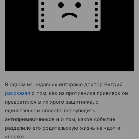
В одном из недавних интервью доктор Бутрий
рассказал
о том,
как из противника прививок он
превратился в их ярого защитника, о
единственном способе переубедить
антипрививочников и о том, какое событие
разделило его родительскую жизнь на «до» и
«после»
.