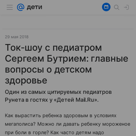
29 мая 2018
Ток-шоу с педиатром
Сергеем Бутрием: главные
вопросы о детском
здоровье
Один из самых цитируемых педиатров
Рунета в гостях у «Детей Mail.Ru».
Как вырастить ребенка здоровым в условиях
мегаполиса? Можно ли давать ребенку мороженое
при боли в горле? Как часто детям надо