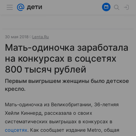
30 мая 2018
Lenta.Ru
Мать-одиночка заработала
на конкурсах в соцсетях
800 тысяч рублей
Первым выигрышем женщины было детское
кресло.
Мать-одиночка из Великобритании, 36-летняя
Хейли Киннерд, рассказала о своих
систематических выигрышах в конкурсах в
соцсетях
. Как сообщает издание Metro, общая