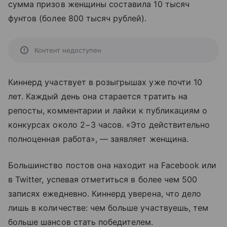
сумма призов женщины составила 10 тысяч
фунтов (более 800 тысяч рублей).
Контент недоступен
Киннерд участвует в розыгрышах уже почти 10
лет. Каждый день она старается тратить на
репосты, комментарии и лайки к публикациям о
конкурсах около 2−3 часов. «Это действительно
полноценная работа», — заявляет женщина.
Большинство постов она находит на Facebook или
в Twitter, успевая отметиться в более чем 500
записях ежедневно. Киннерд уверена, что дело
лишь в количестве: чем больше участвуешь, тем
больше шансов стать победителем.