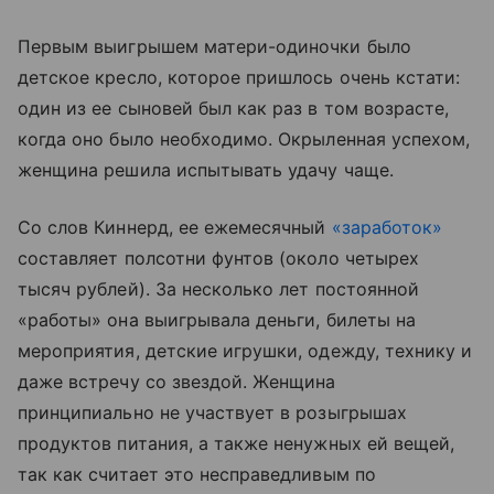
Первым выигрышем матери-одиночки было
детское кресло, которое пришлось очень кстати:
один из ее сыновей был как раз в том возрасте,
когда оно было необходимо. Окрыленная успехом,
женщина решила испытывать удачу чаще.
Со слов Киннерд, ее ежемесячный
«заработок»
составляет полсотни фунтов (около четырех
тысяч рублей). За несколько лет постоянной
«работы» она выигрывала деньги, билеты на
мероприятия, детские игрушки, одежду, технику и
даже встречу со звездой. Женщина
принципиально не участвует в розыгрышах
продуктов питания, а также ненужных ей вещей,
так как считает это несправедливым по