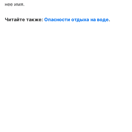
нее имя.
Читайте также:
Опасности отдыха на воде
.