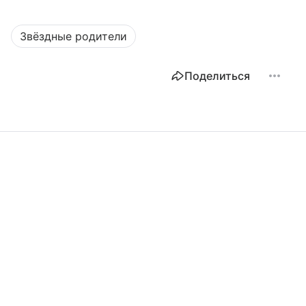
Звёздные родители
Поделиться