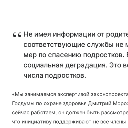
Не имея информации от родит
соответствующие службы не 
мер по спасению подростков. 
социальная деградация. Это в
числа подростков.
«Мы занимаемся экспертизой законопроекта
Госдумы по охране здоровья Дмитрий Моро
сейчас работаем, он должен быть рассмотр
что инициативу поддерживают не все члены 