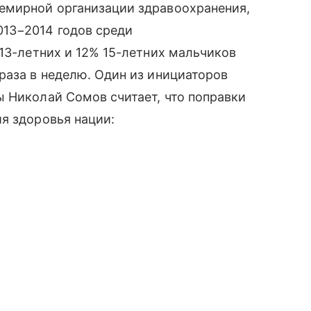
емирной организации здравоохранения,
013−2014 годов среди
 13-летних и 12% 15-летних мальчиков
раза в неделю. Один из инициаторов
ы Николай Сомов считает, что поправки
я здоровья нации: