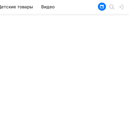
Детские товары
Видео