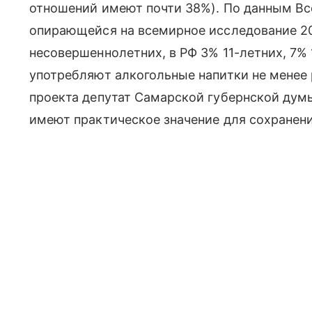
отношений имеют почти 38%). По данным Вс
опирающейся на всемирное исследование 2
несовершеннолетних, в РФ 3% 11-летних, 7%
употребляют алкогольные напитки не менее 
проекта депутат Самарской губернской дум
имеют практическое значение для сохранени