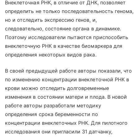
Внеклеточная РНК, в отличие от ДНК, позволяет
определить не только последовательность генома,
но и отследить экспрессию генов, и,
следовательно, состояние органа в динамике.
Поэтому исследователи пытаются приспособить
внеклеточную РНК в качестве биомаркера для
определения некоторых видов рака.
В своей предыдущей работе авторы показали, что
по изменению концентрации внеклеточной РНК в
крови можно отследить долговременные
изменения в состоянии матери и плода. В новой
работе авторы разработали методику
определения срока беременности по
концентрации внеклеточных РНК. Для пилотного
исследования они пригласили 31 датчанку,