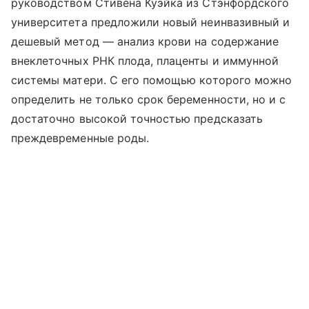
руководством Стивена Куэйка из Стэнфордского
университета предложили новый неинвазивный и
дешевый метод — анализ крови на содержание
внеклеточных РНК плода, плаценты и иммунной
системы матери. С его помощью которого можно
определить не только срок беременности, но и с
достаточно высокой точностью предсказать
преждевременные роды.