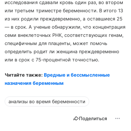
исследования сдавали кровь один раз, во втором
или третьем триместре беременности. В итого 13
из них родили преждевременно, а оставшиеся 25
— в срок. А ученые обнаружили, что концентрация
семи внеклеточных РНК, соответствующих генам,
специфичным для плаценты, может помочь
определить родит ли женщина преждевременно
или в срок с 75-процентной точностью.
Читайте также:
Вредные и бессмысленные
назначения беременным
анализы во время беременности
Поделиться