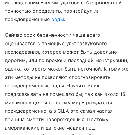
исследовании ученым удалось с 75-процентной
точностью определить, произойдут ли
преждевременные
роды
.
Сейчас срок беременности чаще всего
оценивается с помощью ультразвукового
исследования, которое может быть довольно
дорогим, или по времени последней менструации,
оценка которого может быть неточной. К тому же
эти методы не позволяют спрогнозировать
преждевременные роды. Научиться их
предсказывать не помешало бы, так как около 15
миллионов детей по всему миру рождаются
преждевременно, а в США это самая частая
причина смерти новорожденных. Поэтому
американские и датские медики под