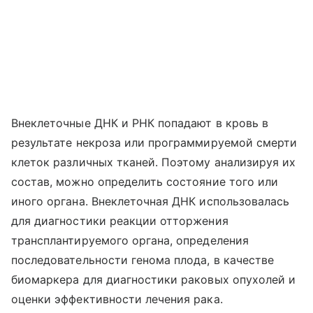
Внеклеточные ДНК и РНК попадают в кровь в
результате некроза или программируемой смерти
клеток различных тканей. Поэтому анализируя их
состав, можно определить состояние того или
иного органа. Внеклеточная ДНК использовалась
для диагностики реакции отторжения
трансплантируемого органа, определения
последовательности генома плода, в качестве
биомаркера для диагностики раковых опухолей и
оценки эффективности лечения рака.