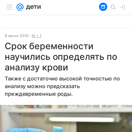
8 июня 2018
N + 1
Срок беременности
научились определять по
анализу крови
Также с достаточно высокой точностью по
анализу можно предсказать
преждевременные роды.