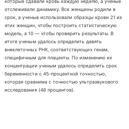
которые сдавали кровь каждую неделю, а ученые
отслеживали динамику. Все женщины родили в
срок, а ученые использовали образцы крови 21 из
этих женщин, чтобы построить статистическую
модель, а 10 — чтобы проверить результаты. В
итоге ученым удалось определить девять
внеклеточных РНК, соответствующих генам,
специфичным для плаценты. По изменению их
концентрации ученым удалось определить срок
беременности с 45-процентной точностью,
которая сравнима с точностью ультразвукового
исследования (48 процентов).