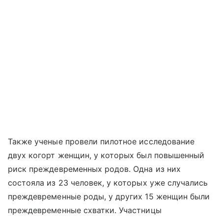
Также ученые провели пилотное исследование
двух когорт женщин, у которых был повышенный
риск преждевременных родов. Одна из них
состояла из 23 человек, у которых уже случались
преждевременные роды, у других 15 женщин были
преждевременные схватки. Участницы