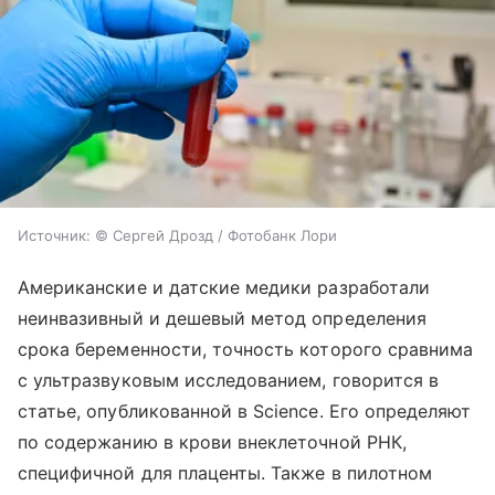
Источник:
© Сергей Дрозд / Фотобанк Лори
Американские и датские медики разработали
неинвазивный и дешевый метод определения
срока беременности, точность которого сравнима
с ультразвуковым исследованием, говорится в
статье, опубликованной в Science. Его определяют
по содержанию в крови внеклеточной РНК,
специфичной для плаценты. Также в пилотном