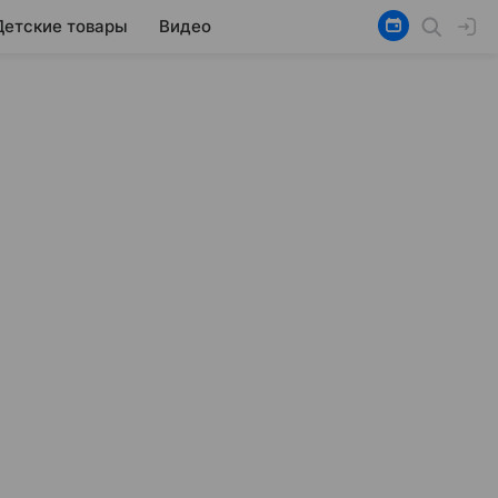
Детские товары
Видео