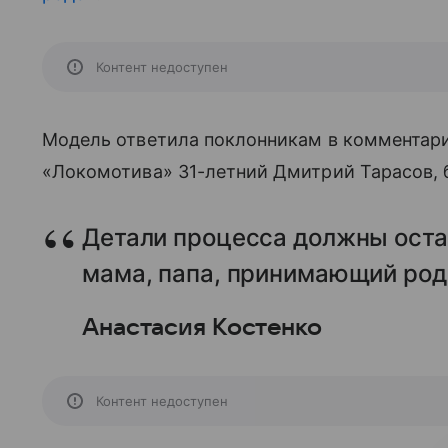
Контент недоступен
Модель ответила поклонникам в комментари
«Локомотива» 31-летний Дмитрий Тарасов, б
Детали процесса должны оста
мама, папа, принимающий род
Анастасия Костенко
Контент недоступен