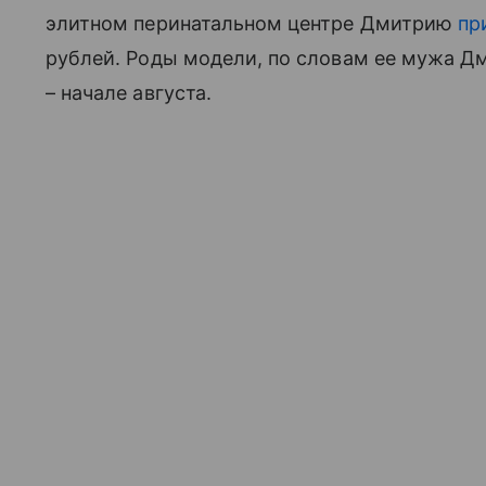
элитном перинатальном центре Дмитрию
пр
рублей. Роды модели, по словам ее мужа Д
– начале августа.