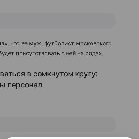
ях, что ее муж, футболист московского
удет присутствовать с ней на родах.
ваться в сомкнутом кругу:
ы персонал.