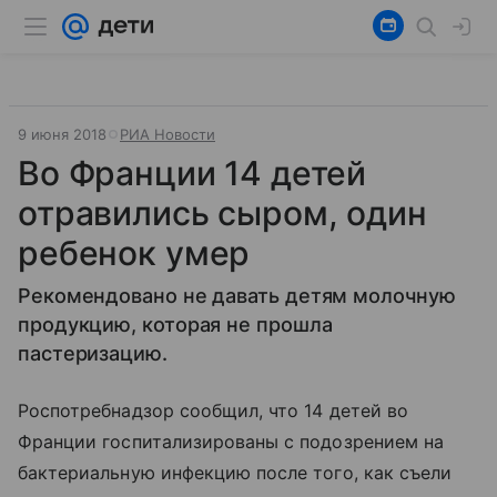
9 июня 2018
РИА Новости
Во Франции 14 детей
отравились сыром, один
ребенок умер
Рекомендовано не давать детям молочную
продукцию, которая не прошла
пастеризацию.
Роспотребнадзор сообщил, что 14 детей во
Франции госпитализированы с подозрением на
бактериальную инфекцию после того, как съели