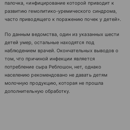
палочка, «инфицирование которой приводит к
развитию гемолитико-уремического синдрома,
часто приводящего к поражению почек у детей».
По данным ведомства, один из указанных шести
детей умер, остальные находятся под
наблюдением врачей. Окончательных выводов о
том, что причиной инфекции является
потребление сыра Реблошон, нет, однако
населению рекомендовано не давать детям
молочную продукцию, которая не прошла
дополнительную обработку.