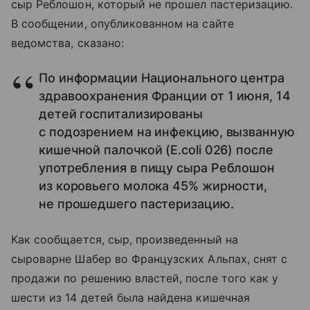
сыр Реблошон, который не прошел пастеризацию.
В сообщении, опубликованном на сайте
ведомства, сказано:
По информации Национального центра
здравоохранения Франции от 1 июня, 14
детей госпитализированы
с подозрением на инфекцию, вызванную
кишечной палочкой (Е.coli 026) после
употребления в пищу сыра Реблошон
из коровьего молока 45% жирности,
не прошедшего пастеризацию.
Как сообщается, сыр, произведенный на
сыроварне Шабер во Французских Альпах, снят с
продажи по решению властей, после того как у
шести из 14 детей была найдена кишечная