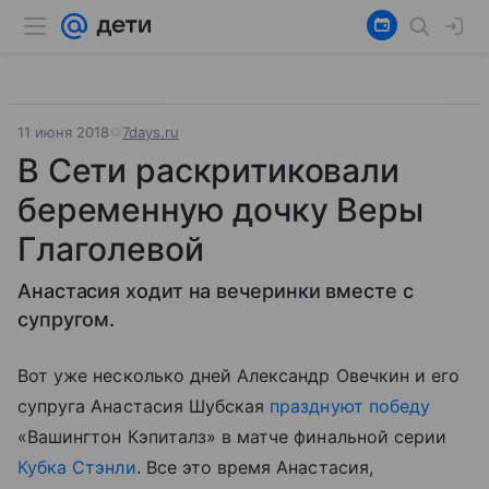
11 июня 2018
7days.ru
В Сети раскритиковали
беременную дочку Веры
Глаголевой
Анастасия ходит на вечеринки вместе с
супругом.
Вот уже несколько дней Александр Овечкин и его
супруга Анастасия Шубская
празднуют победу
«Вашингтон Кэпиталз» в матче финальной серии
Кубка Стэнли
. Все это время Анастасия,