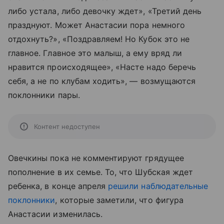
либо устала, либо девочку ждет», «Третий день
празднуют. Может Анастасии пора немного
отдохнуть?», «Поздравляем! Но Кубок это не
главное. Главное это малыш, а ему вряд ли
нравится происходящее», «Насте надо беречь
себя, а не по клубам ходить», — возмущаются
поклонники пары.
Контент недоступен
Овечкины пока не комментируют грядущее
пополнение в их семье. То, что Шубская ждет
ребенка, в конце апреля
решили наблюдательные
поклонники
, которые заметили, что фигура
Анастасии изменилась.