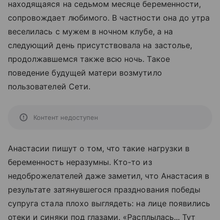
находящаяся на седьмом месяце беременности,
сопровождает любимого. В частности она до утра
веселилась с мужем в ночном клубе, а на
следующий день присутствовала на застолье,
продолжавшемся также всю ночь. Такое
поведение будущей матери возмутило
пользователей Сети.
Контент недоступен
Анастасии пишут о том, что такие нагрузки в
беременность неразумны. Кто-то из
недоброжелателей даже заметил, что Анастасия в
результате затянувшегося празднования победы
супруга стала плохо выглядеть: на лице появились
отеки и синяки под глазами. «Расплылась... Тут