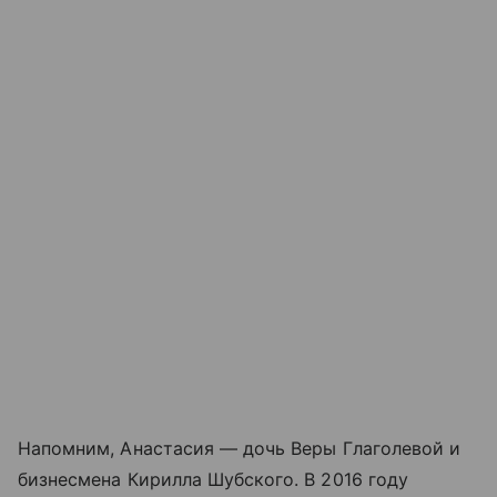
Напомним, Анастасия — дочь Веры Глаголевой и
бизнесмена Кирилла Шубского. В 2016 году