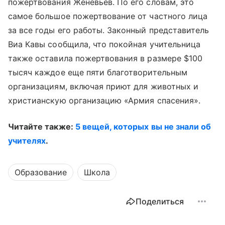
пожертвования Женевьев. По его словам, это
самое большое пожертвование от частного лица
за все годы его работы. Законный представитель
Виа Кавы сообщила, что покойная учительница
также оставила пожертвования в размере $100
тысяч каждое еще пяти благотворительным
организациям, включая приют для животных и
христианскую организацию «Армия спасения».
Читайте также:
5 вещей, которых вы не знали об
учителях
.
Образование
Школа
Поделиться