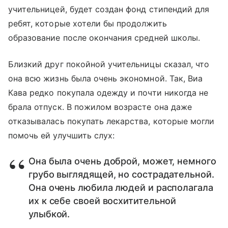
учительницей, будет создан фонд стипендий для
ребят, которые хотели бы продолжить
образование после окончания средней школы.
Близкий друг покойной учительницы сказал, что
она всю жизнь была очень экономной. Так, Виа
Кава редко покупала одежду и почти никогда не
брала отпуск. В пожилом возрасте она даже
отказывалась покупать лекарства, которые могли
помочь ей улучшить слух:
Она была очень доброй, может, немного
грубо выглядящей, но сострадательной.
Она очень любила людей и располагала
их к себе своей восхитительной
улыбкой.