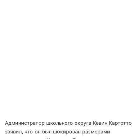
Администратор школьного округа Кевин Картотто
заявил, что он был шокирован размерами