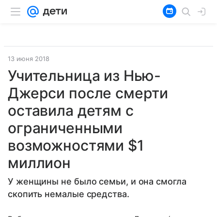
13 июня 2018
Учительница из Нью-
Джерси после смерти
оставила детям с
ограниченными
возможностями $1
миллион
У женщины не было семьи, и она смогла
скопить немалые средства.